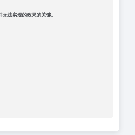
件无法实现的效果的关键。