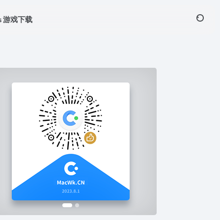
ws 游戏下载