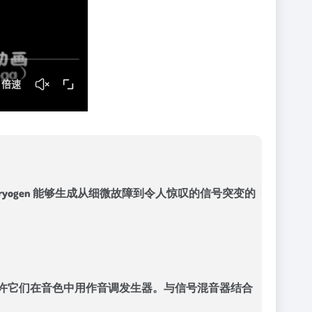
yogen 能够生成从细微故障到令人惊叹的信号突变的
倍增器，允许它们在音色中用作音调发生器。与信号混音器结合