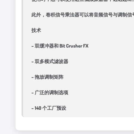
此外，卷积信号乘法器可以将音频信号与调制信
技术
– 双缓冲器和 Bit Crusher FX
– 双多模式滤波器
– 拖放调制矩阵
– 广泛的调制选项
– 140 个工厂预设