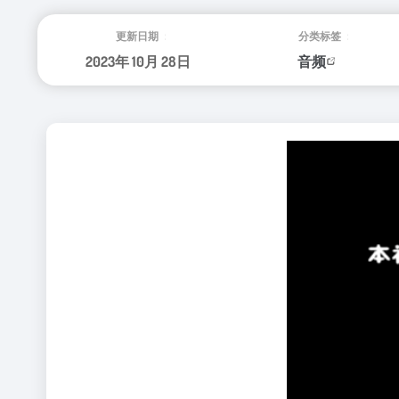
更新日期：
分类标签：
2023年 10月 28日
音频