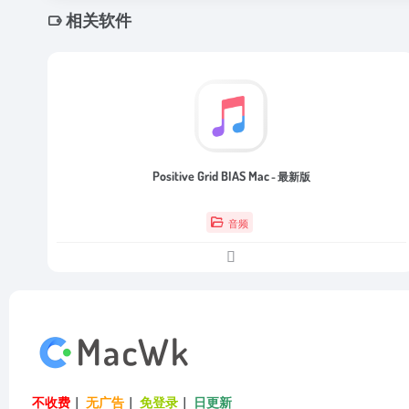
相关软件
Positive Grid BIAS Mac
- 最新版
音频
不收费
｜
无广告
｜
免登录
｜
日更新