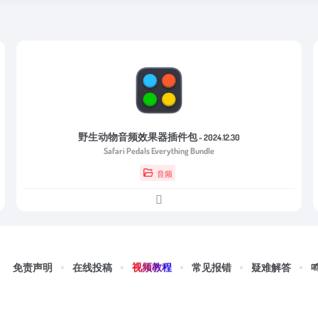
野生动物音频效果器插件包
- 2024.12.30
Safari Pedals Everything Bundle
音频
视频教程
免责声明
在线投稿
常见报错
疑难解答