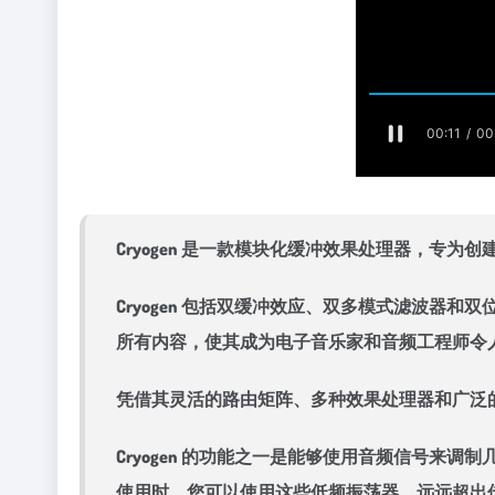
Cryogen 是一款模块化缓冲效果处理器，专为
Cryogen 包括双缓冲效应、双多模式滤波器
所有内容，使其成为电子音乐家和音频工程师令
凭借其灵活的路由矩阵、多种效果处理器和广泛的调
Cryogen 的功能之一是能够使用音频信号来调制
使用时，您可以使用这些低频振荡器，远远超出