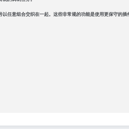
号以任意组合交织在一起。这些非常规的功能是使用更保守的插