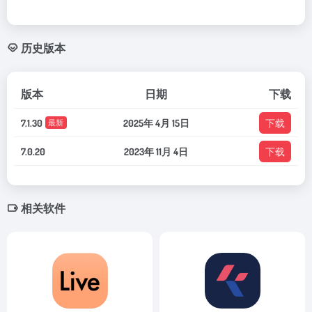
历史版本
版本
日期
下载
7.1.30
2025年 4月 15日
下载
最新
7.0.20
2023年 11月 4日
下载
相关软件