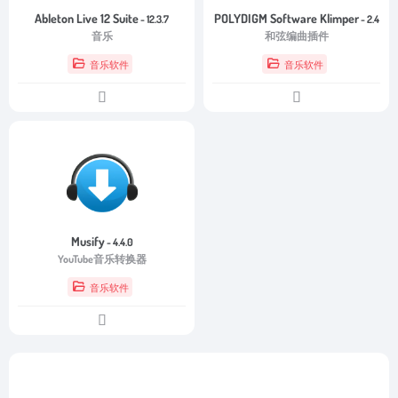
Ableton Live 12 Suite
POLYDIGM Software Klimper
- 12.3.7
- 2.4
音乐
和弦编曲插件
音乐软件
音乐软件
Musify
- 4.4.0
YouTube音乐转换器
音乐软件