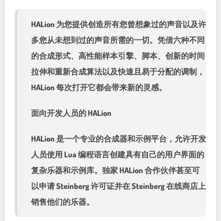
HALion 为您提供创造所有您曾想象过的声音以及许
多您从未想到过的声音所需的一切。凭借六种不同
的合成形式、高性能样本引擎、脚本、创新的时间
拉伸和重新合成算法以及快速且易于分配的调制，
HALion 每次打开它都会带来新的灵感。
面向开发人员的 HALion
HALion 是一个专业的合成器和示例平台，允许开发
人员使用 Lua 编程语言创建具有自己的用户界面的
复杂乐器和示例库。独家 HALion 合作伙伴甚至可
以申请 Steinberg 许可证并在 Steinberg 在线商店上
销售他们的乐器。