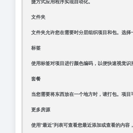
捷方式应用程序实现自动化。
文件夹
文件夹允许您在需要时分层组织项目和包。选择
标签
使用标签对项目进行颜色编码，以便快速视觉识
套餐
当您需要将东西放在一个地方时，请打包。项目
更多房源
使用“最近”列表可查看您最近添加或查看的内容