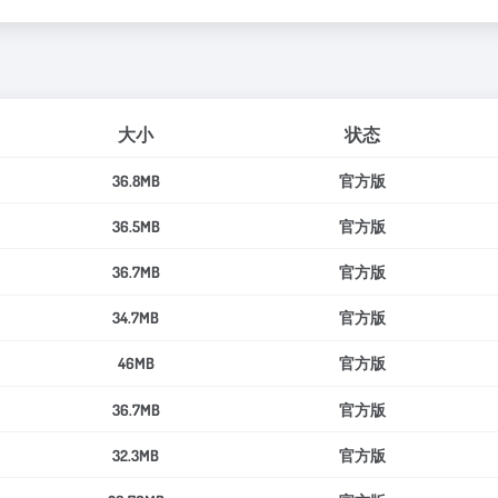
大小
状态
36.8MB
官方版
36.5MB
官方版
36.7MB
官方版
34.7MB
官方版
46MB
官方版
36.7MB
官方版
32.3MB
官方版