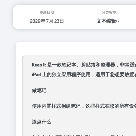
更新日期：
分类标签：
2026年 7月 23日
文本编辑
Keep It 是一款笔记本、剪贴簿和整理器，非常适
iPad 上的独立应用程序使用，适用于您想要
做笔记
使用内置样式创建笔记，这些样式在您的所有设
添点什么