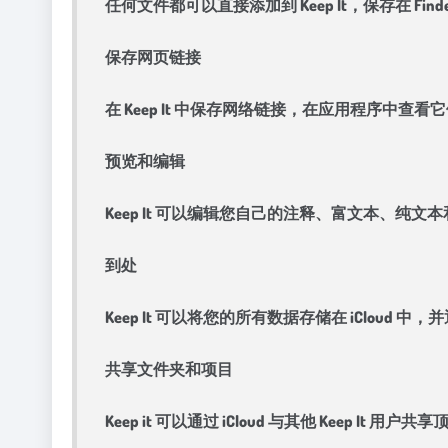
任何文件都可以直接添加到 Keep It，保存在
保存网页链接
在 Keep It 中保存网络链接，在应用程序中
预览和编辑
Keep It 可以编辑您自己的注释、富文本、纯文
到处
Keep It 可以将您的所有数据存储在 iCloud 中，并通过
共享文件夹和项目
Keep it 可以通过 iCloud 与其他 Keep