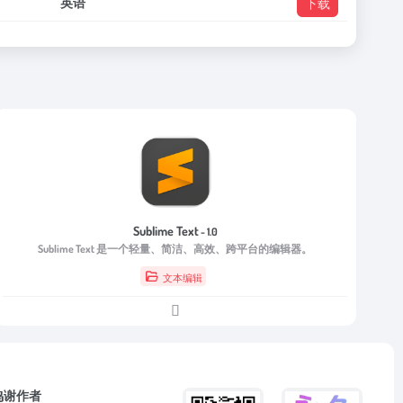
英语
下载
Sublime Text
- 1.0
Sublime Text 是一个轻量、简洁、高效、跨平台的编辑器。
文本编辑
鸣谢作者