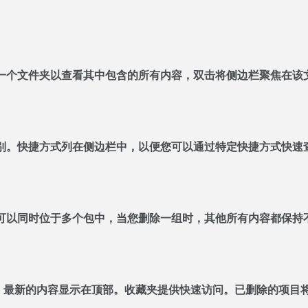
一个文件夹以查看其中包含的所有内容，双击将侧边栏聚焦在该
别。快捷方式列在侧边栏中，以便您可以通过特定快捷方式快速
可以同时位于多个包中，当您删除一组时，其他所有内容都保持
，最新的内容显示在顶部。收藏夹提供快速访问。已删除的项目将在