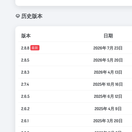
历史版本
版本
日期
2.8.8
2026年 7月 23日
最新
2.8.5
2026年 5月 20日
2.8.3
2026年 4月 13日
2.7.4
2025年 10月 16日
2.6.5
2025年 6月 12日
2.6.2
2025年 4月 9日
2.6.1
2025年 3月 20日