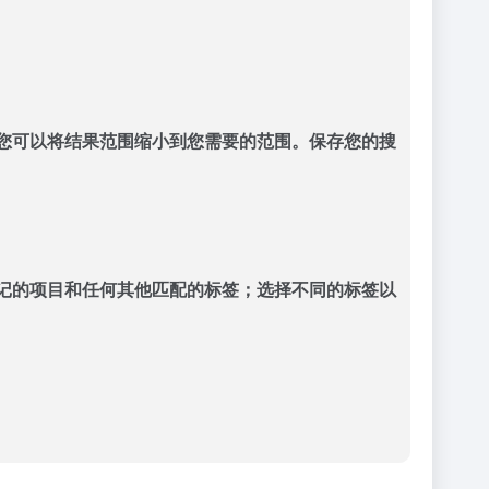
现，使您可以将结果范围缩小到您需要的范围。保存您的搜
有标记的项目和任何其他匹配的标签；选择不同的标签以