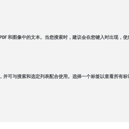
扫描的 PDF 和图像中的文本。当您搜索时，建议会在您键入时出
查找内容，并可与搜索和选定列表配合使用。选择一个标签以查看所