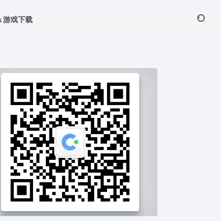
ws 游戏下载