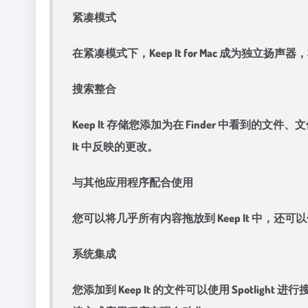
紧凑模式
在紧凑模式下，Keep It for Mac 成为独
搜索整合
Keep It 存储您添加为在 Finder 中看到的
It 中反映的更改。
与其他应用程序配合使用
您可以将几乎所有内容拖放到 Keep It 中，还可以
系统集成
您添加到 Keep It 的文件可以使用 Spotlight 