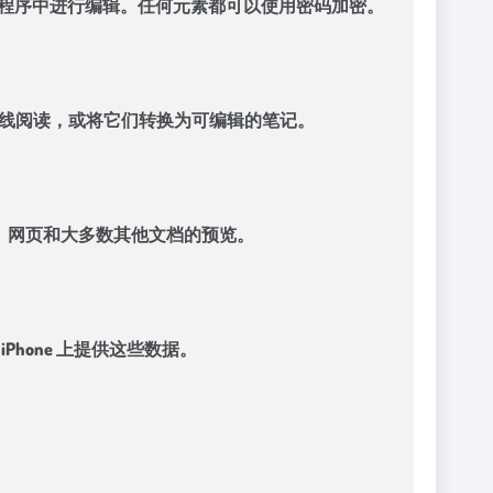
他应用程序中进行编辑。任何元素都可以使用密码加密。
以供离线阅读，或将它们转换为可编辑的笔记。
示图像、网页和大多数其他文档的预览。
 和 iPhone 上提供这些数据。