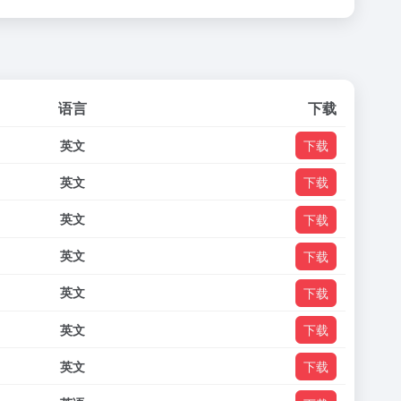
语言
下载
英文
下载
英文
下载
英文
下载
英文
下载
英文
下载
英文
下载
英文
下载