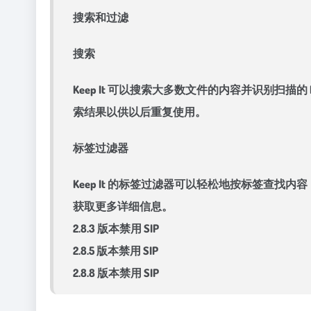
搜索和过滤
搜索
Keep It 可以搜索大多数文件的内容并识别
索结果以供以后重复使用。
标签过滤器
Keep It 的标签过滤器可以轻松地按标签
获取更多详细信息。
2.8.3 版本禁用 SIP
2.8.5 版本禁用 SIP
2.8.8 版本禁用 SIP