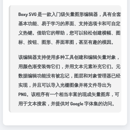
Boxy SVG 是一款入门级矢量图形编辑器，具有全套
基本功能、易于学习的界面、支持选项卡和可自定
义热键。借助它的帮助，您可以轻松创建横幅、图
标、按钮、图形、界面草图，甚至有趣的模因。
该编辑器支持使用多种工具创建和编辑矢量对象，
用颜色渐变装饰它们，并用文本元素补充它们。元
数据编辑功能没有被忘记，图层和对象管理器已经
实现，并且可以导入光栅图像并将文件导出为
PNG。该程序有一个相当丰富的现成矢量图库，可
用于文本搜索，并提供对 Google 字体集的访问。