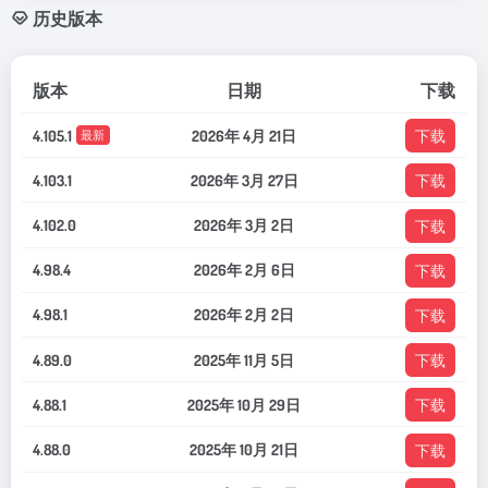
历史版本
版本
日期
下载
4.105.1
2026年 4月 21日
下载
最新
4.103.1
2026年 3月 27日
下载
4.102.0
2026年 3月 2日
下载
4.98.4
2026年 2月 6日
下载
4.98.1
2026年 2月 2日
下载
4.89.0
2025年 11月 5日
下载
4.88.1
2025年 10月 29日
下载
4.88.0
2025年 10月 21日
下载