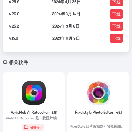
4.29.0
2024年 4月 26日
下载
4.26.0
2024年 3月 14日
下载
4.25.2
2024年 3月 6日
下载
4.15.0
2023年 11月 9日
下载
相关软件
WidsMob AI Retoucher
Pixelstyle Photo Editor
- 3.18
- 4.5.1
WidsMob Retoucher 是一款照片编辑器，可让您发现艺术照片效果的魔力。
PixelStyle 照片编辑器可轻松编辑照片和图像，并创建原创、独特的艺术作品。
图形设计