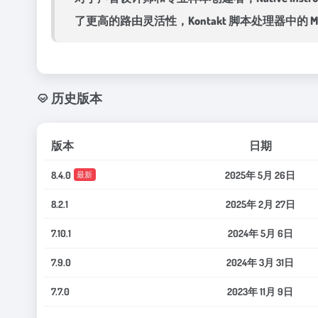
了更高的路由灵活性，Kontakt 脚本处理器中的
历史版本
版本
日期
8.4.0
2025年 5月 26日
最新
8.2.1
2025年 2月 27日
7.10.1
2024年 5月 6日
7.9.0
2024年 3月 31日
7.7.0
2023年 11月 9日