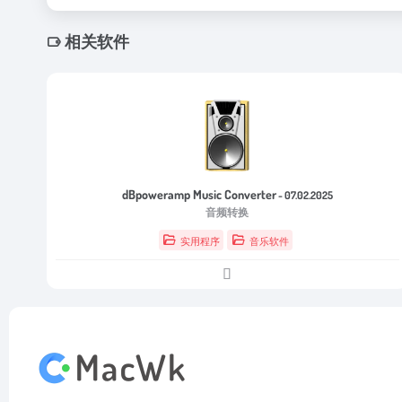
相关软件
dBpoweramp Music Converter
- 07.02.2025
音频转换
实用程序
音乐软件