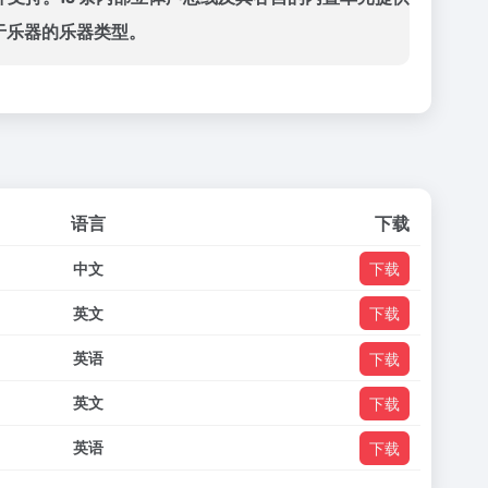
级基于乐器的乐器类型。
语言
下载
中文
下载
英文
下载
英语
下载
英文
下载
英语
下载