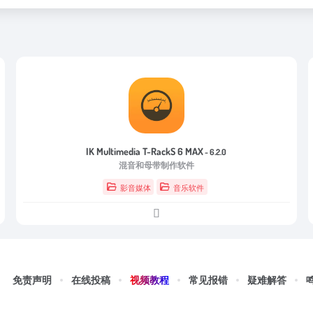
IK Multimedia T-RackS 6 MAX
- 6.2.0
混音和母带制作软件
影音媒体
音乐软件
视频教程
免责声明
在线投稿
常见报错
疑难解答