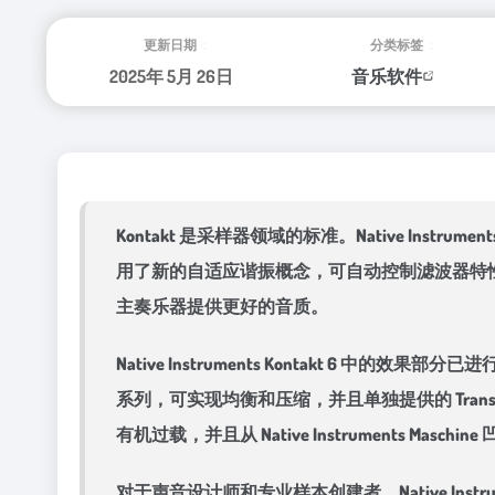
更新日期：
分类标签：
2025年 5月 26日
音乐软件
Kontakt 是采样器领域的标准。Native Ins
用了新的自适应谐振概念，可自动控制滤波器特性，以
主奏乐器提供更好的音质。
Native Instruments Kontakt 6 中的效
系列，可实现均衡和压缩，并且单独提供的 Transi
有机过载，并且从 Native Instruments Maschi
对于声音设计师和专业样本创建者，Native Instr