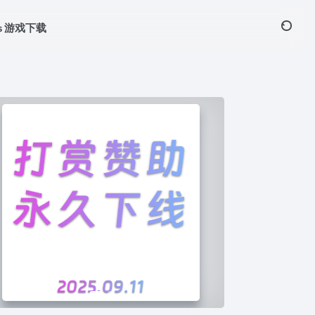
ws 游戏下载