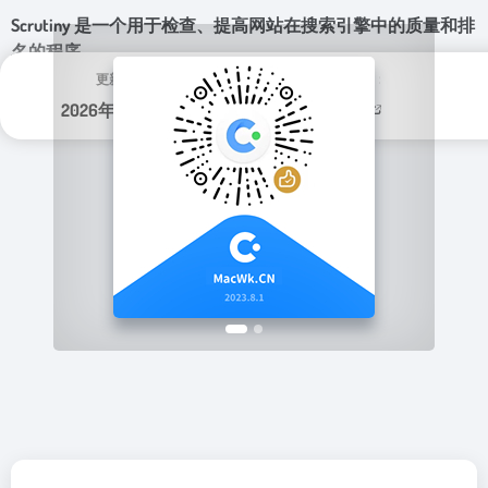
Scrutiny 是一个用于检查、提高网站在搜索引擎中的质量和排
名的程序。
更新日期：
分类标签：
2026年 7月 29日
编程开发