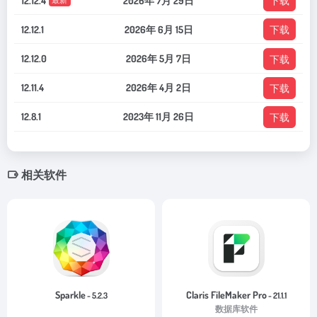
12.12.4
2026年 7月 29日
下载
12.12.1
2026年 6月 15日
下载
12.12.0
2026年 5月 7日
下载
12.11.4
2026年 4月 2日
下载
12.8.1
2023年 11月 26日
下载
相关软件
Sparkle
Claris FileMaker Pro
- 5.2.3
- 21.1.1
数据库软件