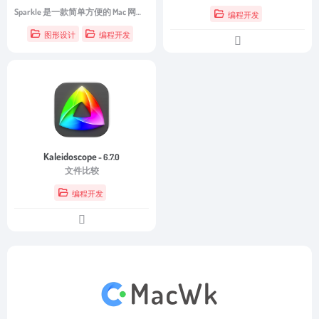
Sparkle 是一款简单方便的 Mac 网站构建器，可让您在几个小时内构建小型网站和自定义博客，随后将其导出并上传到服务器。
编程开发
图形设计
编程开发
Kaleidoscope
- 6.7.0
文件比较
编程开发