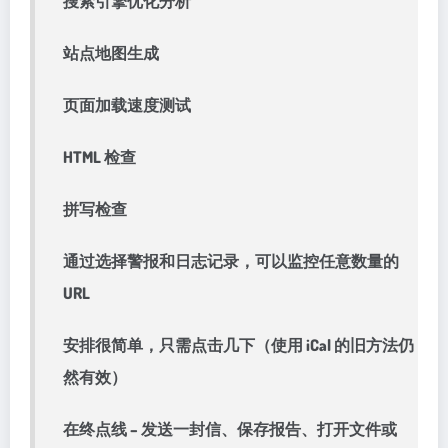
搜索引擎优化分析
站点地图生成
页面加载速度测试
HTML 检查
拼写检查
通过选择警报和日志记录，可以监控任意数量的
URL
安排很简单，只需点击几下（使用 iCal 的旧方法仍
然有效）
在终点线 – 发送一封信、保存报告、打开文件或