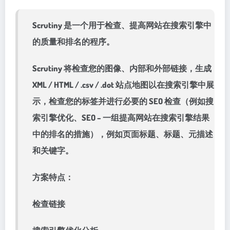
Scrutiny 是一个用于检查、提高网站在搜索引擎中
的质量和排名的程序。
Scrutiny 将检查您的图像、内部和外部链接，生成
XML / HTML / .csv / .dot 站点地图以在搜索引擎中展
示，检查您的标签并进行必要的 SEO 检查（例如搜
索引擎优化、SEO – 一组提高网站在搜索引擎结果
中的排名的措施），例如页面标题、标题、元描述
和关键字。
方案特点：
检查链接