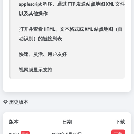
applescript 程序、通过 FTP 发送站点地图 XML 文件
以及其他操作
打开并查看 HTML、文本格式或 XML 站点地图（自
动识别）的链接列表
快速、灵活、用户友好
视网膜显示支持
历史版本
版本
日期
下载
最新