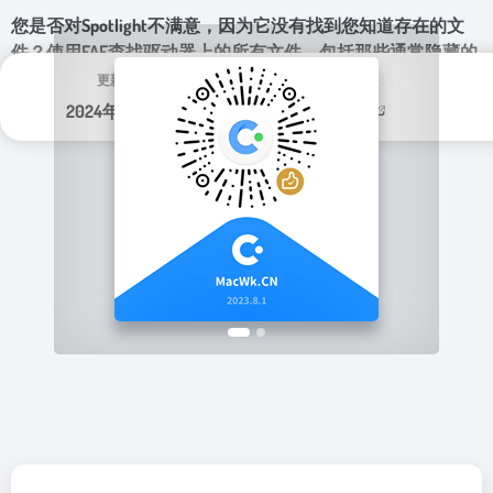
您是否对Spotlight不满意，因为它没有找到您知道存在的文
件？使用FAF查找驱动器上的所有文件，包括那些通常隐藏的
文件。按文件名、日期、大小甚至文本内容。
更新日期：
分类标签：
2024年 1月 13日
实用程序