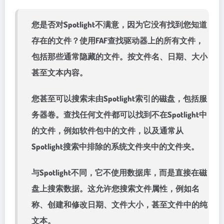
您是否对Spotlight不满意，因为它没有找到您知道
存在的文件？使用FAF查找驱动器上的所有文件，
包括那些通常隐藏的文件。按文件名、日期、大小
甚至文本内容。
您甚至可以搜索未由Spotlight索引的磁盘，包括服
务器卷。查找任何文件都可以找到不在Spotlight中
的文件，例如软件包中的文件，以及通常从
Spotlight搜索中排除的系统文件夹中的文件夹。
与Spotlight不同，它不使用数据库，而是直接在磁
盘上搜索数据。这允许您搜索文件属性，例如名
称、创建和修改日期、文件大小，甚至文件中的纯
文本。