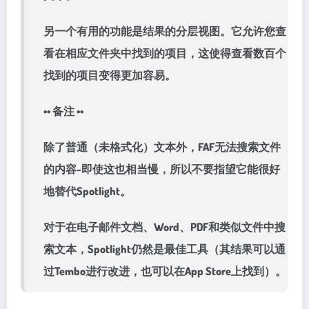
另一个有用的功能是结果的分层视图。它允许您查
看在相应文件夹中找到的项目，这使得查看数百个
找到的项目变得更加容易。
•• 备注 ••
除了普通（未格式化）文本外，FAF无法搜索文件
的内容-即使这也相当慢，所以不要指望它能很好
地替代Spotlight。
对于在电子邮件文档、Word、PDF和类似文件中搜
索文本，Spotlight仍然是最佳工具（其结果可以通
过Tembo进行改进，也可以在App Store上找到）。