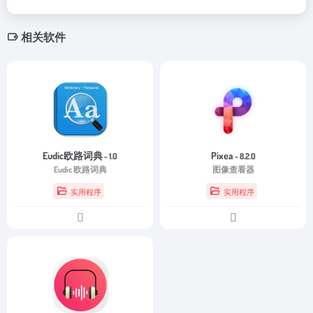
相关软件
Eudic欧路词典
Pixea
- 1.0
- 8.2.0
Eudic 欧路词典
图像查看器
实用程序
实用程序