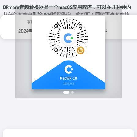
DRmare音频转换器是一个macOS应用程序，可以在几秒钟内
从任何文件中删除DRM版权保护。您也可以同时更改文件格
式。
更新日期：
分类标签：
2024年 1月 14日
实用程序