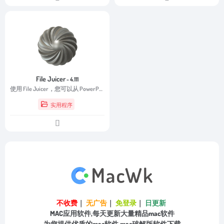
File Juicer
- 4.111
使用 File Juicer，您可以从 PowerPoint 幻灯片或演示文稿中提取图像。从 PDF 文件中提取图像和文本。
实用程序
不收费
｜
无广告
｜
免登录
｜
日更新
MAC应用软件,每天更新大量精品mac软件
为您提供优质的mac软件,mac破解版软件下载