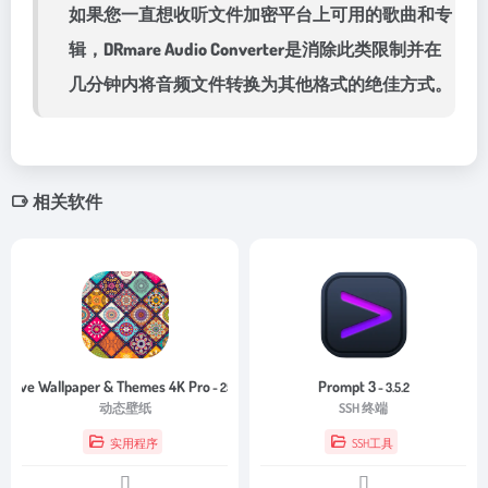
如果您一直想收听文件加密平台上可用的歌曲和专
辑，DRmare Audio Converter是消除此类限制并在
几分钟内将音频文件转换为其他格式的绝佳方式。
相关软件
Live Wallpaper & Themes 4K Pro
Prompt 3
- 25.7
- 3.5.2
动态壁纸
SSH 终端
实用程序
SSH工具