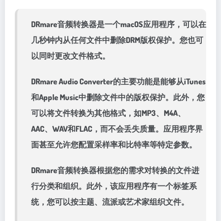
DRmare音频转换器是一个macOS应用程序，可以在
几秒钟内从任何文件中删除DRM版权保护。您也可
以同时更改文件格式。
DRmare Audio Converter的主要功能是能够从iTunes
和Apple Music中删除文件中的版权保护。此外，您
可以将文件转换为其他格式，如MP3、M4A、
AAC、WAV和FLAC，而不会丢失质量。应用程序界
面甚至允许您配置采样率和比特率等特定参数。
DRmare音频转换器根据您的需求对转换的文件进
行分类和组织。此外，该应用程序有一个标签系
统，您可以按主题、流派或艺术家组织文件。