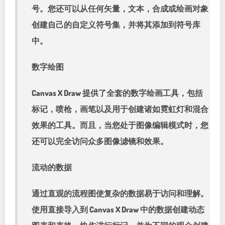
号。您还可以从任何矢量，文本，合成或绘画对象
创建自己的自定义符号集，并将其添加到符号库
中。
数字绘图
Canvas X Draw 提供了全套的数字绘画工具，包括
标记，喷枪，画笔以及用于创建诸如霓虹灯和混合
效果的工具。而且，当您处于图像编辑模式时，您
还可以完全访问众多图像滤镜和效果。
流动的数据
通过直观的流程图使复杂的数据易于访问和理解。
使用直接导入到 Canvas X Draw 中的数据创建动态