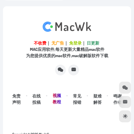
不收费
｜
无广告
｜
免登录
｜
日更新
MAC应用软件,每天更新大量精品mac软件
为您提供优质的mac软件,mac破解版软件下载
视频
免责
在线
常见
疑难
鸣谢
教程
声明
投稿
报错
解答
作者