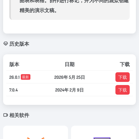
图表和表格。协作进行标记，并为不同的观众创建
精美的演示文稿。
历史版本
版本
日期
下载
26.0.1
2026年 5月 25日
下载
最新
7.0.4
2024年 2月 9日
下载
相关软件