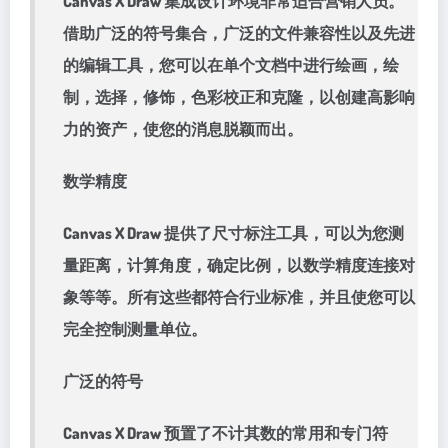
Canvas X Draw 集成设计环境非常适合营销人员。
借助广泛的符号集合，广泛的文件兼容性以及先进
的编辑工具，您可以在单个文档中进行绘画，绘
制，选择，修饰，色彩校正和克隆，以创建高影响
力的资产，使您的消息脱颖而出。
数学精度
Canvas X Draw 提供了尺寸标注工具，可以为您测
量距离，计算角度，确定比例，以数学精度连接对
象等等。所有这些都符合行业标准，并且使您可以
完全控制测量单位。
广泛的符号
Canvas X Draw 预置了不计其数的常用和专门符