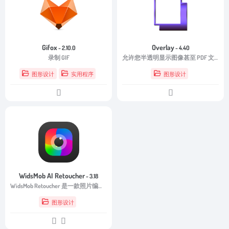
Gifox
Overlay
- 2.10.0
- 4.40
录制 GIF
允许您半透明显示图像甚至 PDF 文件的框架。
图形设计
实用程序
图形设计
WidsMob AI Retoucher
- 3.18
WidsMob Retoucher 是一款照片编辑器，可让您发现艺术照片效果的魔力。
图形设计