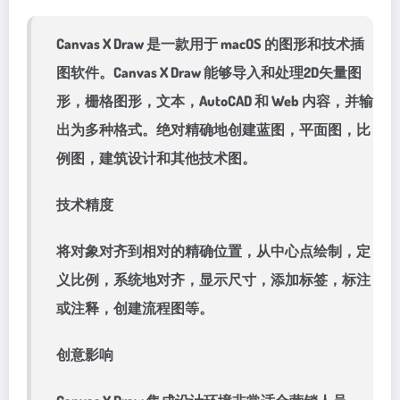
Canvas X Draw 是一款用于 macOS 的图形和技术插
图软件。Canvas X Draw 能够导入和处理2D矢量图
形，栅格图形，文本，AutoCAD 和 Web 内容，并输
出为多种格式。绝对精确地创建蓝图，平面图，比
例图，建筑设计和其他技术图。
技术精度
将对象对齐到相对的精确位置，从中心点绘制，定
义比例，系统地对齐，显示尺寸，添加标签，标注
或注释，创建流程图等。
创意影响