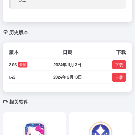
历史版本
版本
日期
下载
2.06
2024年 11月 3日
下载
最新
1.42
2024年 2月 13日
下载
相关软件