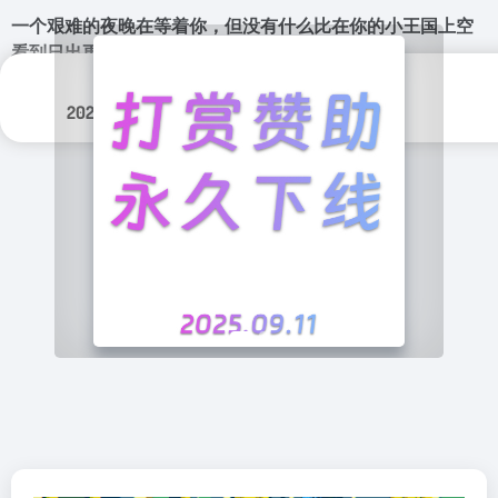
一个艰难的夜晚在等着你，但没有什么比在你的小王国上空
看到日出更好的了，准备再过一天。
更新日期：
分类标签：
2024年 11月 3日
游戏