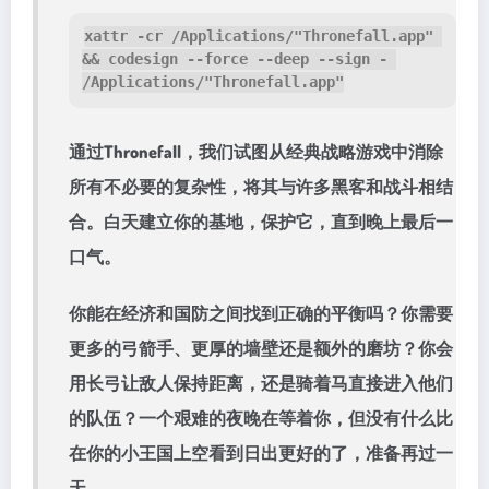
xattr -cr /Applications/"Thronefall.app" 
&& codesign --force --deep --sign - 
/Applications/"Thronefall.app"
通过Thronefall，我们试图从经典战略游戏中消除
所有不必要的复杂性，将其与许多黑客和战斗相结
合。白天建立你的基地，保护它，直到晚上最后一
口气。
你能在经济和国防之间找到正确的平衡吗？你需要
更多的弓箭手、更厚的墙壁还是额外的磨坊？你会
用长弓让敌人保持距离，还是骑着马直接进入他们
的队伍？一个艰难的夜晚在等着你，但没有什么比
在你的小王国上空看到日出更好的了，准备再过一
天。