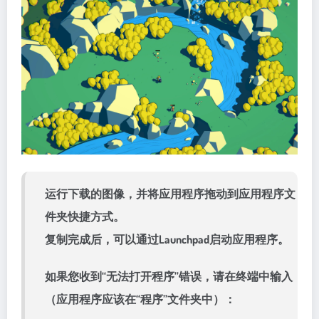
运行下载的图像，并将应用程序拖动到应用程序文
件夹快捷方式。
复制完成后，可以通过Launchpad启动应用程序。
如果您收到“无法打开程序”错误，请在终端中输入
（应用程序应该在“程序”文件夹中）：