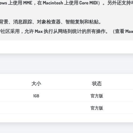
ows 上使用 MME，在 Macintosh 上使用 Core MIDI）。
/背景、消息跟踪、对象检查器、智能复制和粘贴。
社区采用，允许 Max 执行从网络到统计的所有操作。（查看 Ma
大小
状态
1GB
官方版
官方版