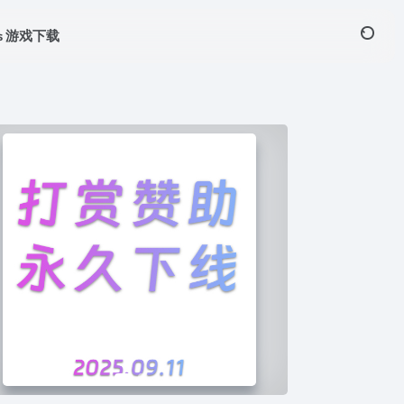
ws 游戏下载