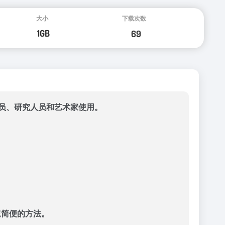
人员、研究人员和艺术家使用。
）的快速简便的方法。