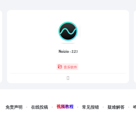
Noizio
- 2.2.1
音乐软件
视频教程
免责声明
在线投稿
常见报错
疑难解答