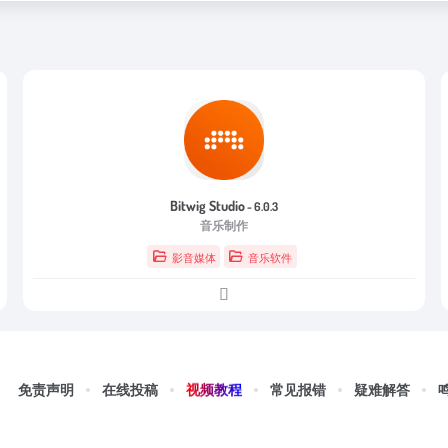
Bitwig Studio
- 6.0.3
音乐制作
影音媒体
音乐软件
视频教程
免责声明
在线投稿
常见报错
疑难解答