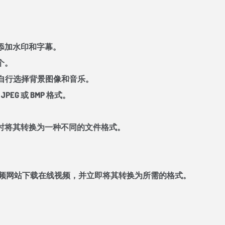
添加水印和字幕。
个。
以自行选择背景图像和音乐。
EG 或 BMP 格式。
时将其转换为一种不同的文件格式。
ace 和其他视频网站下载在线视频，并立即将其转换为所需的格式。