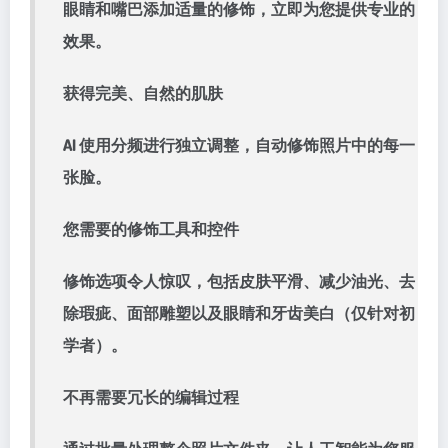
眼睛和嘴巴添加适量的修饰，立即为您提供专业的
效果。
获得完美、自然的肌肤
AI 使用分频进行独立调整，自动修饰照片中的每一
张脸。
您需要的修饰工具和控件
修饰选项令人惊叹，包括皮肤平滑、减少油光、去
除瑕疵、面部雕塑以及眼睛和牙齿美白（仅针对初
学者）。
不再需要冗长的编辑过程