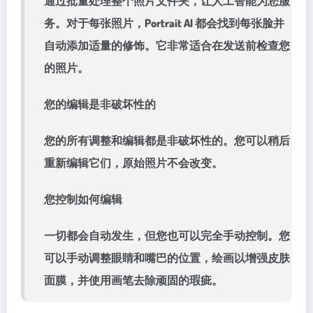
通过批量处理整个照片文件夹，让人工智能为您服
务。对于每张照片，Portrait AI 都会找到每张脸并
自动添加适量的修饰。它非常适合在发送前检查您
的照片。
您的编辑是非破坏性的
您的所有调整和编辑都是非破坏性的。您可以稍后
重新编辑它们，原始照片不会改变。
您控制如何编辑
一切都会自动发生，但您也可以完全手动控制。您
可以手动调整眼睛和嘴巴的位置，绘画以增强皮肤
面膜，并使用画笔去除顽固的瑕疵。