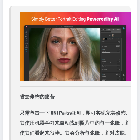
省去修饰的痛苦
只需单击一下 ON1 Portrait AI，即可实现完美修饰。
它使用机器学习来自动找到照片中的每一张脸，并
使它们看起来很棒。它会分析每张脸，并对皮肤、