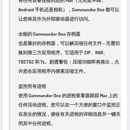
将任何设备连接到您的 Mac（无论是 iPad、
Android 手机还是相机），Commander One 都可以
让您将其作为外部驱动器进行访问。
全能的 Commander One 存档器
也是最好的存档器，可以解压缩任何文件 – 无需切
换到第三方应用程序。它适用于 ZIP、RAR、
TBZTGZ 和 7z。剧透警告：压缩功能即将推出，允
许您在应用程序内搜索压缩文件。
监控所有进程
使用 Commander One 的进程查看器跟踪 Mac 上的
任何活动进程。您可以在一个方便的窗口中监控正
在发生的情况，接收有关进程的详细信息并一键关
闭其中任何进程。