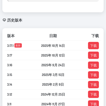
历史版本
版本
日期
下载
3.17.1
2025年 10月 14日
下载
最新
3.17
2025年 10月 12日
下载
3.16
2025年 9月 24日
下载
3.15
2025年 3月 15日
下载
3.14
2025年 2月 9日
下载
3.12
2024年 12月 25日
下载
3.11
2024年 11月 27日
下载