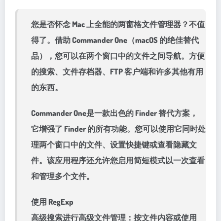
您是否怀念 Mac 上全能的两窗格文件管理器？不值
得了。借助 Commander One（macOS 的绝佳替代
品），您可以在两个窗口中的文件之间导航。方便
的搜索、文件存档器、FTP 客户端和许多其他有用
的东西。
Commander One是一款出色的 Finder 替代方案，
它增强了 Finder 的所有功能。您可以使用它同时处
理两个窗口中的文件、设置快捷键或查看隐藏文
件。该应用程序还允许您启用简短模式以一次查看
和管理多个文件。
使用 RegExp
高级搜索进行高级文件管理：按文件内容或使用