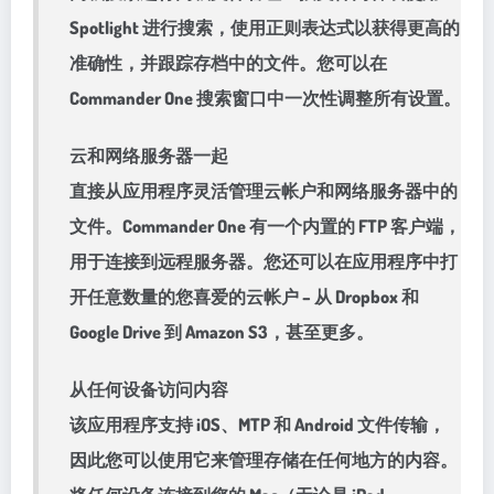
Spotlight 进行搜索，使用正则表达式以获得更高的
准确性，并跟踪存档中的文件。您可以在
Commander One 搜索窗口中一次性调整所有设置。
云和网络服务器一起
直接从应用程序灵活管理云帐户和网络服务器中的
文件。Commander One 有一个内置的 FTP 客户端，
用于连接到远程服务器。您还可以在应用程序中打
开任意数量的您喜爱的云帐户 – 从 Dropbox 和
Google Drive 到 Amazon S3，甚至更多。
从任何设备访问内容
该应用程序支持 iOS、MTP 和 Android 文件传输，
因此您可以使用它来管理存储在任何地方的内容。