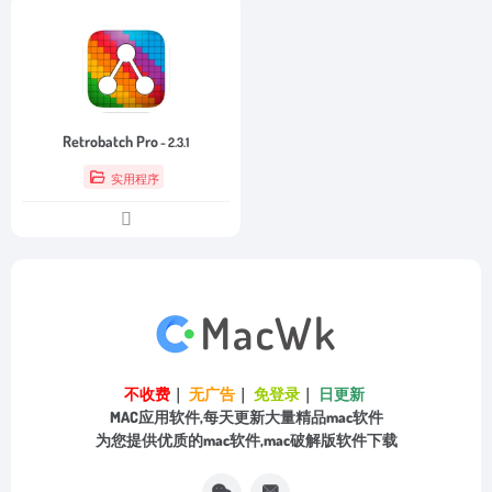
Retrobatch Pro
- 2.3.1
实用程序
不收费
｜
无广告
｜
免登录
｜
日更新
MAC应用软件,每天更新大量精品mac软件
为您提供优质的mac软件,mac破解版软件下载