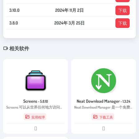
3.10.0
2024年 11月 2日
下载
3.8.0
2024年 3月 25日
下载
相关软件
Screens
Neat Download Manager
- 5.8.10
- 1.3.24
Screens 可以从世界任何地方访问您的计算机。
Neat Download Manager 是一个免费的 Internet 下载管理器
实用程序
下载工具