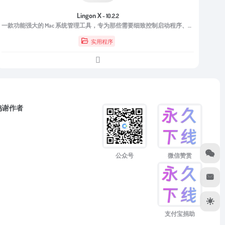
Lingon X
- 10.2.2
一款功能强大的 Mac 系统管理工具，专为那些需要细致控制启动程序、守护进程、代理以及自动化任务的用户设计。
实用程序
鸣谢作者
微信赞赏
公众号
支付宝捐助