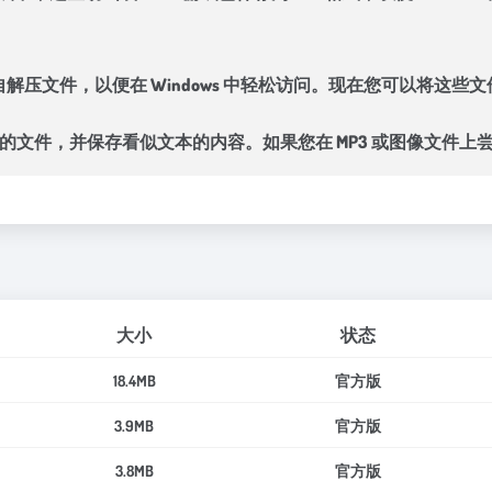
件打包成自解压文件，以便在 Windows 中轻松访问。现在您可以将这些文件
格式的文件，并保存看似文本的内容。如果您在 MP3 或图像文件
大小
状态
18.4MB
官方版
3.9MB
官方版
3.8MB
官方版