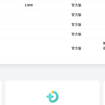
3.8MB
官方版
官方版
官方版
官方版
官方版