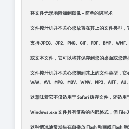
将文件无形地附加到图像 – 简单的隐写术
文件榨汁机并不关心您放置在其上的文件类型，
支持 JPEG、JP2、PNG、GIF、PDF、BMP、WMF、
或文本文件，它可以将其保存到您的桌面或您选
文件榨汁机并不关心您拖到其上的文件类型，它会搜索整个文件
WAV、AVI、MPG、MOV、WMV、MP3、AI
这意味着它不仅适用于 Safari 缓存文件，还适用于 Inter
Windows .exe 文件具有复杂的内部格式，但 
这种情况通常发生在自播放 Flash 动画或 Flash