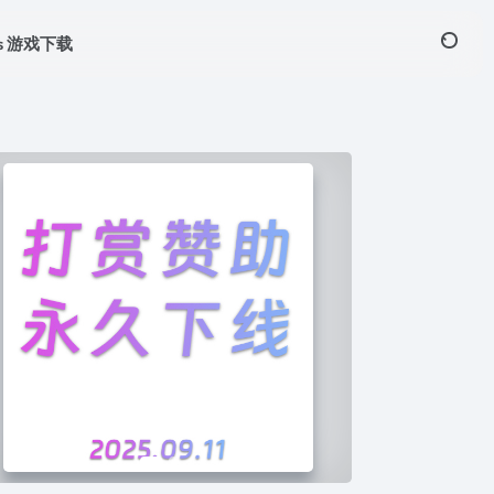
ws 游戏下载