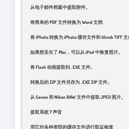
从电子邮件档案中提取附件。
将简单的 PDF 文件转换为 Word 文档
将 iPhoto 转换为 iPhoto 缓存文件和 ithmb TIFF
如果您丢失了 Mac，可以从 iPod 中恢复照片。
将 Flash 动画提取到 . EXE 文件。
转换后的 ZIP 文件另存为 . EXE ZIP 文件。
从 Canon 和 Nikon RAW 文件中提取 JPEG 照片。
提取系统 7 声音
用它对各种类型的缓存文件进行取证检查