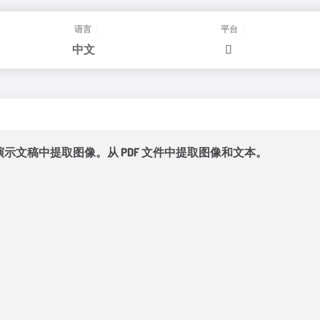
语言：
平台：
中文
t 幻灯片或演示文稿中提取图像。从 PDF 文件中提取图像和文本。