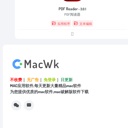
PDF Reader
- 3.0.1
PDF阅读器
实用程序
文本编辑
不收费
｜
无广告
｜
免登录
｜
日更新
MAC应用软件,每天更新大量精品mac软件
为您提供优质的mac软件,mac破解版软件下载