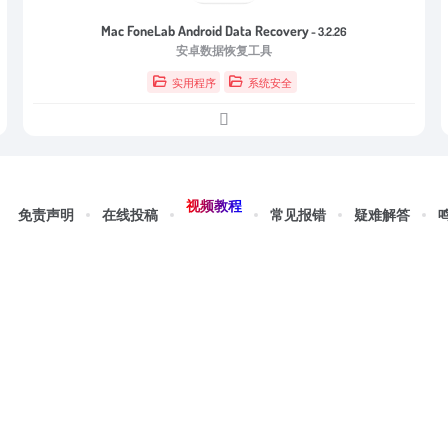
Mac FoneLab Android Data Recovery
- 3.2.26
安卓数据恢复工具
实用程序
系统安全
视频教程
免责声明
在线投稿
常见报错
疑难解答