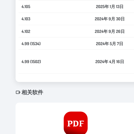
4.105
2025年 1月 13日
4.103
2024年 9月 30日
4.102
2024年 9月 26日
4.99 (1534)
2024年 5月 7日
4.99 (1502)
2024年 4月 16日
相关软件