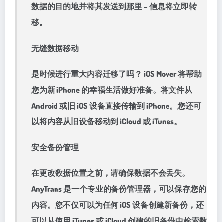
数据的目的地并将其发送到那里 – 信息将立即转
移。
无缝数据移动
是时候进行重大内容迁移了吗？ iOS Mover 将帮助
您为新 iPhone 的幸福生活做好准备。将文件从
Android 或旧 iOS 设备直接传输到 iPhone。您还可
以将内容从旧设备移动到 iCloud 或 iTunes。
安全备份管理
在更改数据位置之前，请确保数据不会丢失。
AnyTrans 是一个专业的备份管理器，可以保存您的
内容。您不仅可以为任何 iOS 设备创建新备份，还
可以从使用 iTunes 或 iCloud 创建的旧备份中检索数