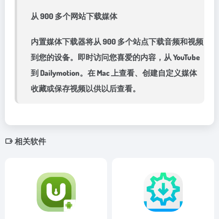
从 900 多个网站下载媒体
内置媒体下载器将从 900 多个站点下载音频和视频
到您的设备。即时访问您喜爱的内容，从 YouTube
到 Dailymotion。在 Mac 上查看、创建自定义媒体
收藏或保存视频以供以后查看。
相关软件