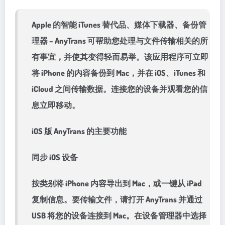
Apple 的智能 iTunes 替代品、媒体下载器、备份管
理器 – AnyTrans 可帮助您处理与文件传输相关的所
有事宜，并使其变得轻而易举。该应用程序可立即
将 iPhone 的内容备份到 Mac，并在 iOS、iTunes 和
iCloud 之间传输数据。连接您的设备并观看您的信
息立即移动。
iOS 版 AnyTrans 的主要功能
同步 iOS 设备
按类别将 iPhone 内容导出到 Mac，或一键从 iPad
复制信息。要传输文件，请打开 AnyTrans 并通过
USB 将您的设备连接到 Mac。在设备管理器中选择