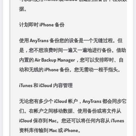
据。
计划即时 iPhone 备份
使用 AnyTrans 备份您的设备是一个无缝过程。但
是，您不想浪费时间一遍又一遍地进行备份。借助
内置的 Air Backup Manager，您可以安排即时、自
动和无线的 iPhone 备份。您无需动一根手指头。
iTunes 和 iCloud 内容管理
无论您有多少个 iCloud 帐户，AnyTrans 都会同步它
们。在帐户之间移动数据、使用备份或将文件从
iCloud 保存到 Mac。您还可以将任何内容从 iTunes
资料库传输到 Mac 或 iPhone。