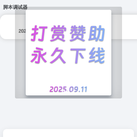
脚本调试器
更新日期：
分类标签：
2024年 5月 7日
编程开发