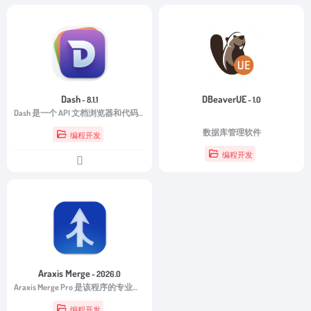
Dash
DBeaverUE
- 8.1.1
- 1.0
Dash 是一个 API 文档浏览器和代码片段管理器。Dash 存储代码片段并立即搜索离线文档集以获取 200 多个 API、100 多个备忘单等。您甚至可以生成自己的文档集或请求将其包含在内。
数据库管理软件
编程开发
编程开发
Araxis Merge
- 2026.0
Araxis Merge Pro 是该程序的专业版本，用于直观地比较、检查和合并不同版本的源文件。
编程开发