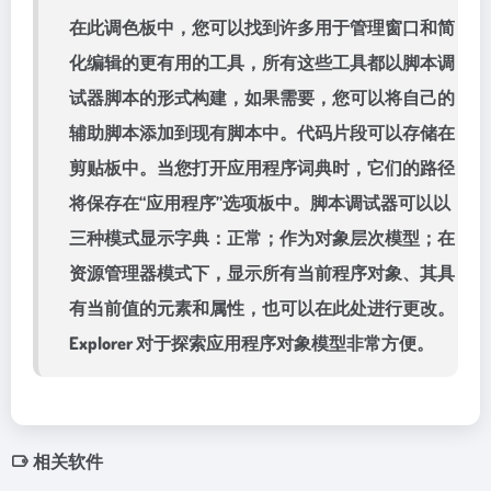
在此调色板中，您可以找到许多用于管理窗口和简
化编辑的更有用的工具，所有这些工具都以脚本调
试器脚本的形式构建，如果需要，您可以将自己的
辅助脚本添加到现有脚本中。代码片段可以存储在
剪贴板中。当您打开应用程序词典时，它们的路径
将保存在“应用程序”选项板中。脚本调试器可以以
三种模式显示字典：正常；作为对象层次模型；在
资源管理器模式下，显示所有当前程序对象、其具
有当前值的元素和属性，也可以在此处进行更改。
Explorer 对于探索应用程序对象模型非常方便。
相关软件