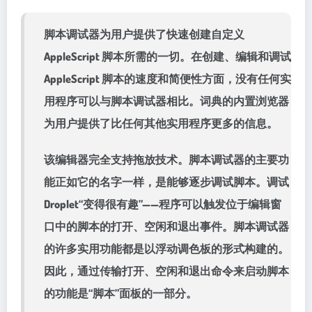
脚本调试器为用户提供了快速创建自定义
AppleScript 脚本所需的一切。在创建、编辑和调试
AppleScript 脚本的速度和简便性方面，没有任何实
用程序可以与脚本调试器相比。词典的内置浏览器
为用户提供了比任何其他实用程序更多的信息。
该编辑器完全支持拖放技术。脚本调试器的主要功
能正如它的名字一样，是能够逐步调试脚本。调试
Droplet“变得很有趣”——程序可以触发位于编辑窗
口中的脚本的打开、空闲和退出事件。脚本调试器
的许多实用功能都是以浮动调色板的形式构建的。
因此，通过传输打开、空闲和退出命令来启动脚本
的功能是“脚本”面板的一部分。