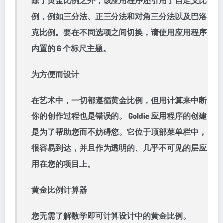
除了黄金比例之外，该应用程序还引用了自定义比
例，例如三分法、正三分法和对角三分法以及巴洛
克比例。要在不同选项之间切换，请使用应用程序
内置的 6 个标尺主题。
为方便而设计
在艺术中​​，一切都遵循黄金比例，但用计算来中断
你的创作过程也是错误的。 Goldie 应用程序的创建
是为了帮助您而不妨碍您。它位于顶部菜单栏中，
很容易到达，并且作为透明的、几乎不可见的层应
用在您的项目上。
黄金比例计算器
您无需了解数学即可计算设计中的黄金比例。