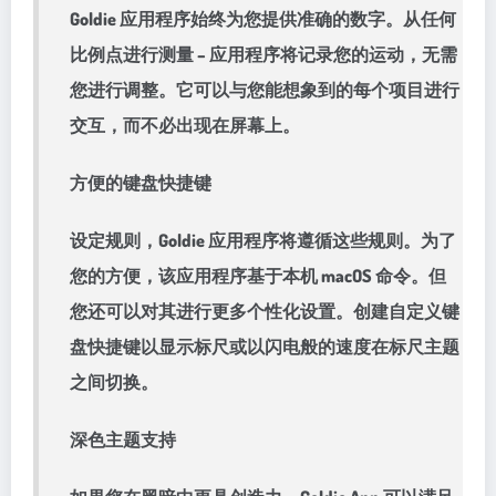
Goldie 应用程序始终为您提供准确的数字。从任何
比例点进行测量 – 应用程序将记录您的运动，无需
您进行调整。它可以与您能想象到的每个项目进行
交互，而不必出现在屏幕上。
方便的键盘快捷键
设定规则，Goldie 应用程序将遵循这些规则。为了
您的方便，该应用程序基于本机 macOS 命令。但
您还可以对其进行更多个性化设置。创建自定义键
盘快捷键以显示标尺或以闪电般的速度在标尺主题
之间切换。
深色主题支持