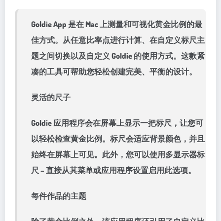
Goldie App 是在 Mac 上测量和可视化黄金比例的最
佳方式。从任意比率点进行计算、在自定义标尺主
题之间切换以及自定义 Goldie 的使用方式。这款紧
凑的工具可帮助您轻松创建完美、平衡的设计。
灵活的尺子
Goldie 应用程序会在屏幕上显示一把标尺，让您可
以轻松检查黄金比例。标尺会适应背景颜色，并且
始终在屏幕上可见。此外，您可以使用多显示器标
尺 – 直接从其菜单或应用程序设置启用此选项。
每件作品的主题