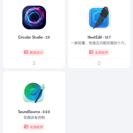
Circular Studio
HextEdit
- 3.0
- 1.0.7
一款轻量、快速且功能完善的十六进制编辑器，HextEdit 是值得考虑的选择。它不仅拥有简洁易用的操作界面，还提供了丰富的二进制编辑功能，能够满足程序开发、数据分析、文件修复以及逆向工程等多种应用需求。
图形设计
实用程序
SoundSource
- 6.0.6
音频设备控制
实用程序