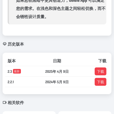
如果您在黑暗中更具创造力，Goldie App 可以满足
您的需求。在浅色和深色主题之间轻松切换，而不
会牺牲设计质量。
历史版本
版本
日期
下载
2.3
2025年 4月 9日
下载
最新
2.2.1
2024年 5月 9日
下载
相关软件