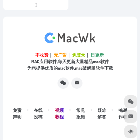
不收费
｜
无广告
｜
免登录
｜
日更新
MAC应用软件,每天更新大量精品mac软件
为您提供优质的mac软件,mac破解版软件下载
视频
免责
在线
常见
疑难
鸣谢
教程
声明
投稿
报错
解答
作者