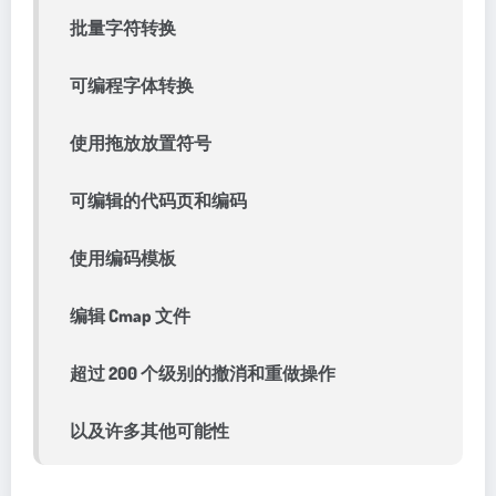
批量字符转换
可编程字体转换
使用拖放放置符号
可编辑的代码页和编码
使用编码模板
编辑 Cmap 文件
超过 200 个级别的撤消和重做操作
以及许多其他可能性