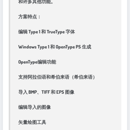
和许多其他功能。
方案特点：
编辑 Type 1 和 TrueType 字体
Windows Type 1 和 OpenType PS 生成
OpenType编辑功能
支持阿拉伯语和希伯来语（希伯来语）
导入 BMP、TIFF 和 EPS 图像
编辑导入的图像
矢量绘图工具