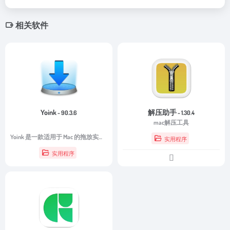
相关软件
Yoink
解压助手
- 90.3.6
- 1.30.4
mac解压工具
Yoink 是一款适用于 Mac 的拖放实用程序，可以移动文件、应用程序以及基本上任何可以拖到目的地的东西。
实用程序
实用程序