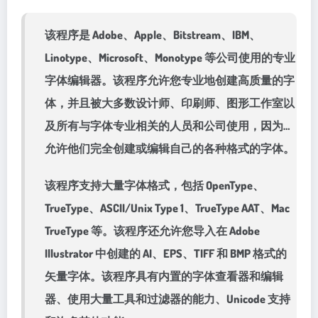
该程序是 Adob​​e、Apple、Bitstream、IBM、
Linotype、Microsoft、Monotype 等公司使用的专业
字体编辑器。该程序允许您专业地创建高质量的字
体，并且被大多数设计师、印刷师、图形工作室以​​
及所有与字体专业相关的人员和公司使用，因为…
允许他们完全创建或编辑自己的各种格式的字体。
该程序支持大量字体格式，包括 OpenType、
TrueType、ASCII/Unix Type 1、TrueType AAT、Mac
TrueType 等。该程序还允许您导入在 Adob​​e
Illustrator 中创建的 AI、EPS、TIFF 和 BMP 格式的
矢量字体。该程序具有内置的字体查看器和编辑
器、使用大量工具和过滤器的能力、Unicode 支持