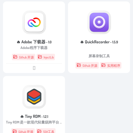
🔥 Adobe 下载器
🔥 QuickRecorder
- 1.0
- 1.5.9
Adobe程序下载器
屏幕录制工具
Github 开源
InjectLib
Github 开源
实用程序
🔥 Tiny RDM
- 1.2.1
Tiny RDM 是一款现代轻量级跨平台 Redis 桌面管理器，适用于 Mac、Windows 和 Linux。
Github 开源
SSH工具