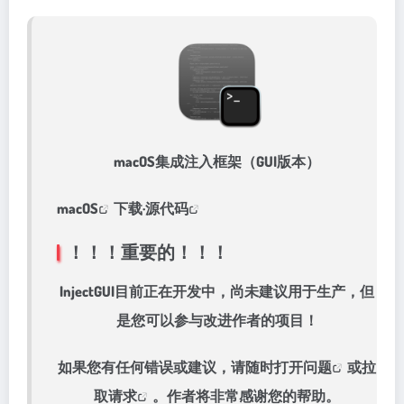
macOS集成注入框架（GUI版本）
macOS
下载·
源代码
！！！重要的！！！
InjectGUI目前正在开发中，尚未建议用于生产，但
是您可以参与改进作者的项目！
如果您有任何错误或建议，请随时
打开问题
或
拉
取请求
。作者将非常感谢您的帮助。