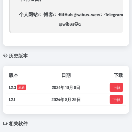
个人网站
·
博客
·GitHub
@wibus-wee
·Telegram
@wibus✪
历史版本
版本
日期
下载
1.2.3
2024年 10月 8日
下载
最新
1.2.1
2024年 8月 29日
下载
相关软件