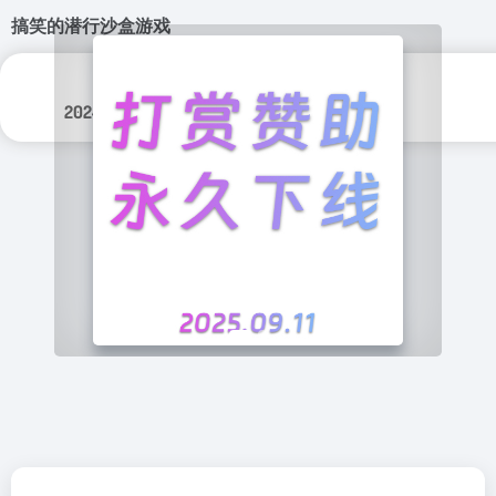
搞笑的潜行沙盒游戏
更新日期：
分类标签：
2024年 9月 19日
游戏