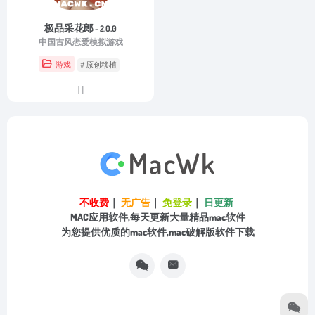
极品采花郎
- 2.0.0
中国古风恋爱模拟游戏
游戏
# 原创移植
不收费
｜
无广告
｜
免登录
｜
日更新
MAC应用软件,每天更新大量精品mac软件
为您提供优质的mac软件,mac破解版软件下载