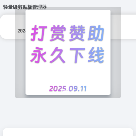
轻量级剪贴板管理器
更新日期：
分类标签：
2024年 10月 8日
Github 开源