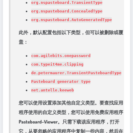
org.nspasteboard.TransientType
org.nspasteboard.ConcealedType
org.nspasteboard.AutoGeneratedType
此外，默认配置包括以下类型，但可以被删除或覆
盖：
com.agilebits.onepassword
com.typeit4me.clipping
de.petermaurer.TransientPasteboardType
Pasteboard generator type
net.antelle.keeweb
您可以使用设置添加其他自定义类型。要查找应用
程序使用的自定义类型，您可以使用免费应用程序
Pasteboard-Viewer。只需下载该应用程序，打开
它，从要忽略的应用程序中复制一些内容，然后在