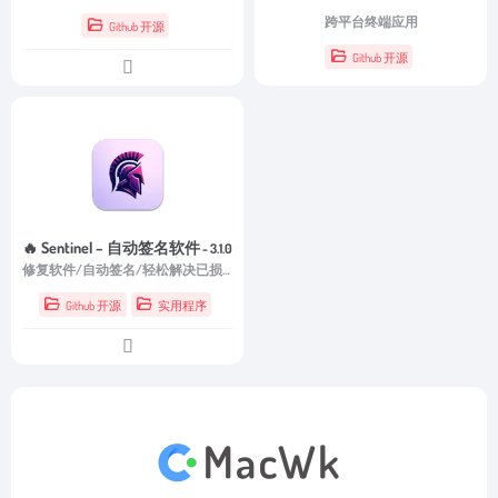
跨平台终端应用
Github 开源
Github 开源
🔥 Sentinel – 自动签名软件
- 3.1.0
修复软件/自动签名/轻松解决已损坏，无法打开等情况。
Github 开源
实用程序