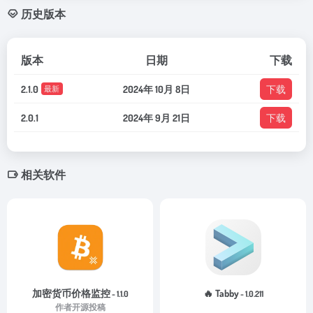
历史版本
版本
日期
下载
2.1.0
2024年 10月 8日
下载
最新
2.0.1
2024年 9月 21日
下载
相关软件
加密货币价格监控
🔥 Tabby
- 1.1.0
- 1.0.211
作者开源投稿