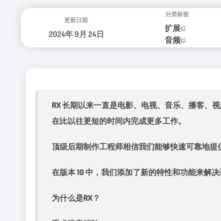
分类标签：
更新日期：
扩展
2024年 9月 24日
音频
RX 长期以来一直是电影、电视、音乐、播客、视
在比以往更短的时间内完成更多工作。
顶级后期制作工程师相信我们能够快速可靠地提
在版本 10 中，我们添加了新的特性和功能来
为什么是RX？