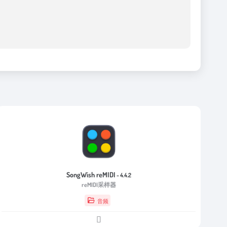
SongWish reMIDI
- 4.4.2
reMIDI采样器
音频