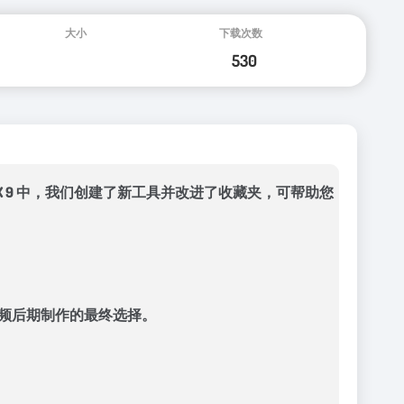
 9 中，我们创建了新工具并改进了收藏夹，可帮助您
音频后期制作的最终选择。