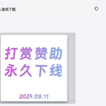
ws 游戏下载