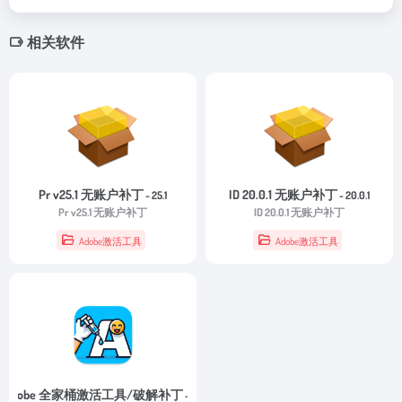
相关软件
Pr v25.1 无账户补丁
ID 20.0.1 无账户补丁
- 25.1
- 20.0.1
Pr v25.1 无账户补丁
ID 20.0.1 无账户补丁
Adobe激活工具
Adobe激活工具
Adobe 全家桶激活工具/破解补丁
- 1.0