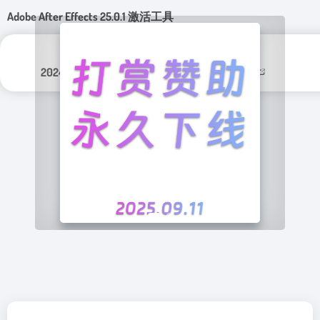
Adobe After Effects 25.0.1 激活工具
更新日期：
分类标签：
2024年 11月 10日
Adobe激活工具