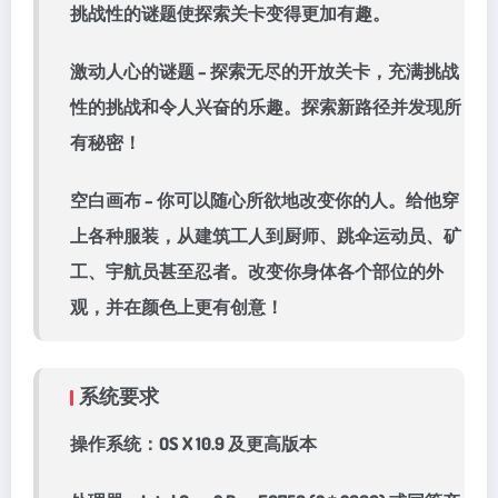
挑战性的谜题使探索关卡变得更加有趣。
激动人心的谜题 – 探索无尽的开放关卡，充满挑战
性的挑战和令人兴奋的乐趣。探索新路径并发现所
有秘密！
空白画布 – 你可以随心所欲地改变你的人。给他穿
上各种服装，从建筑工人到厨师、跳伞运动员、矿
工、宇航员甚至忍者。改变你身体各个部位的外
观，并在颜色上更有创意！
系统要求
操作系统：OS X 10.9 及更高版本