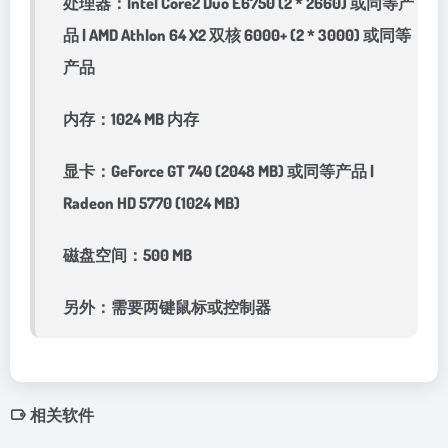
处理器：Intel Core2 Duo E6750 (2 * 2660) 或同等产
品 | AMD Athlon 64 X2 双核 6000+ (2 * 3000) 或同等
产品
内存：1024 MB 内存
显卡：GeForce GT 740 (2048 MB) 或同等产品 |
Radeon HD 5770 (1024 MB)
磁盘空间：500 MB
另外：需要两键鼠标或控制器
相关软件