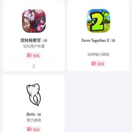
逆转检察官
Farm Together 2
- 1.0
- 1.0
论坛用户许愿
3D种地小游戏
游戏
游戏
Birth
- 1.0
智力游戏
游戏