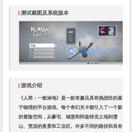
测试截图及系统版本
游戏介绍
《人类：一败涂地》是一款有趣且具有挑战性的基
于物理的平台游戏。每个奇幻关卡都引入了一个新
的冒险空间，从豪宅、城堡和阿兹特克土地到雪
山、荒凉的夜景和工业区。许多不同的路径和具有