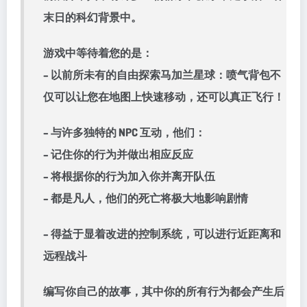
末日的科幻背景中。
游戏中等待着您的是：
– 以前所未有的自由探索马加兰星球：喷气背包不
仅可以让您在地图上快速移动，还可以真正飞行！
– 与许多独特的 NPC 互动，他们：
– 记住你的行为并做出相应反应
– 将根据你的行为加入你并离开队伍
– 都是凡人，他们的死亡将极大地影响剧情
– 得益于显着改进的控制系统，可以进行近距离和
远程战斗
编写你自己的故事，其中你的所有行为都会产生后