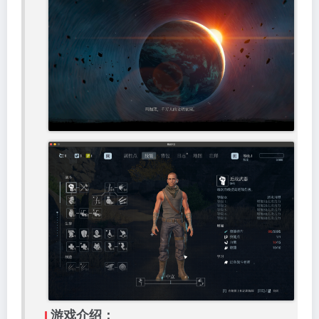
游戏介绍：