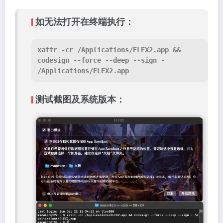
如无法打开在终端执行：
xattr -cr /Applications/ELEX2.app && 
codesign --force --deep --sign - 
/Applications/ELEX2.app
测试截图及系统版本：