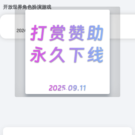
开放世界角色扮演游戏
更新日期：
分类标签：
2024年 12月 22日
游戏