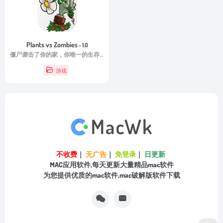
Plants vs Zombies
- 1.0
僵尸袭击了你的家，你唯一的生存方法就是种植植物库！
游戏
不收费
｜
无广告
｜
免登录
｜
日更新
MAC应用软件,每天更新大量精品mac软件
为您提供优质的mac软件,mac破解版软件下载