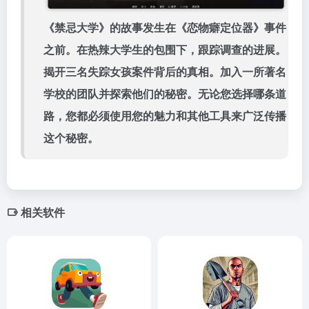
《禁忌大学》的故事发生在《恋物癖定位器》事件
之前。在热辣大学生的包围下，跟踪调查的进展。
揭开三名失踪女孩案件背后的真相。加入一所著名
学校的团队并探索他们的秘密。无论您选择哪条道
路，您都必须使用您的魅力和其他工具来广泛传播
这个秘密。
相关软件