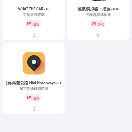
WHAT THE CAR
越狱模拟器：挖掘
- 1.0
- 0.1.0
万物皆可赛车
挖坑越狱模拟器
游戏
游戏
迷你高速公路 Mini Motorways
- 1.16.1
城市交通模拟游戏
游戏