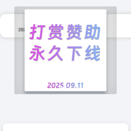
分类标签：
更新日期：
游戏
2025年 2月 1日
NSFW