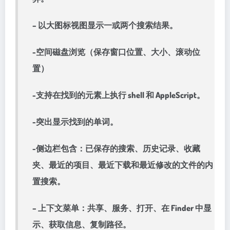
– 以大图标视图显示一或两个搜索结果。
-空间磁盘浏览（保存窗口位置、大小、滚动位
置）
-支持在找到的元素上执行 shell 和 AppleScript。
-突出显示找到的单词。
-侧边栏包含：已保存的搜索、历史记录、收藏
夹、最近的项目、最近下载和最近修改的文件的内
置搜索。
– 上下文菜单：共享、服务、打开、在 Finder 中显
示、获取信息、复制路径。