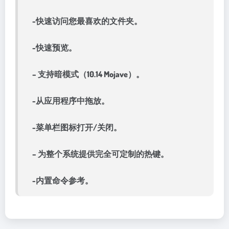
-快速访问您最喜欢的文件夹。
-快速预览。
– 支持暗模式（10.14 Mojave）。
-从应用程序中拖放。
-菜单栏图标打开/关闭。
– 为整个系统提供完全可定制的热键。
-内置命令参考。