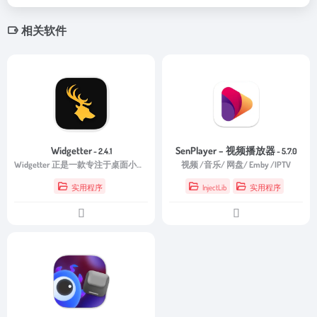
相关软件
Widgetter
SenPlayer – 视频播放器
- 2.4.1
- 5.7.0
Widgetter 正是一款专注于桌面小组件管理的软件，它通过丰富的小组件和灵活的布局方式，帮助用户打造更加整洁、高效且富有个性的桌面环境。
视频 /音乐/ 网盘/ Emby /IPTV
实用程序
InjectLib
实用程序