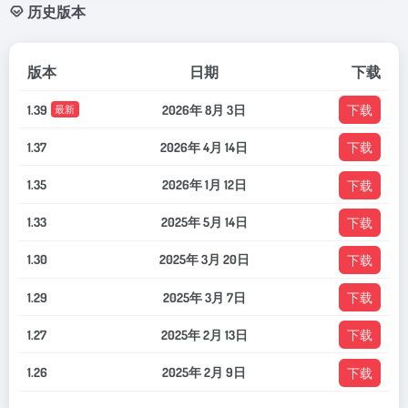
历史版本
版本
日期
下载
1.39
2026年 8月 3日
下载
最新
1.37
2026年 4月 14日
下载
1.35
2026年 1月 12日
下载
1.33
2025年 5月 14日
下载
1.30
2025年 3月 20日
下载
1.29
2025年 3月 7日
下载
1.27
2025年 2月 13日
下载
1.26
2025年 2月 9日
下载