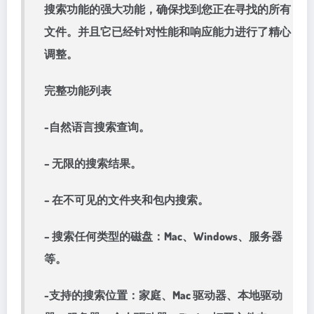
搜索功能的强大功能，确保找到您正在寻找的所有
文件。并且它已经针对性能和响应能力进行了精心
调整。
完整功能列表
-自然语言搜索查询。
– 无限的搜索结果。
– 在不可见的文件夹和包内搜索。
– 搜索任何类型的磁盘：Mac、Windows、服务器
等。
-支持的搜索位置：家庭、Mac 驱动器、本地驱动