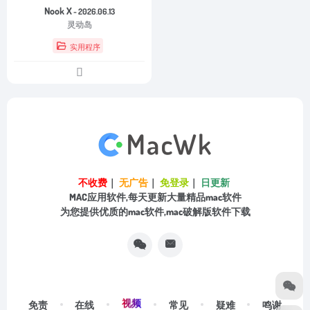
Nook X
- 2026.06.13
灵动岛
实用程序
不收费
｜
无广告
｜
免登录
｜
日更新
MAC应用软件,每天更新大量精品mac软件
为您提供优质的mac软件,mac破解版软件下载
视频
免责
在线
常见
疑难
鸣谢