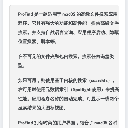
ProFind 是一款适用于 macOS 的高级文件搜索应用
程序。它具有强大的功能和高性能，提供高级文件
搜索。并支持自然语言查询、应用程序启动、隐藏
位置搜索、脚本等。
在不可见的文件夹和包内搜索。搜索任何磁盘类
型。
如果可用，则使用基于内核的搜索（searchfs）。
在可用时使用元数据索引（Spotlight 使用）来提高
性能。应用程序名称的自动完成。可显示一或两个
搜索结果的大图标视图。
ProFind 拥有时尚的用户界面，结合了 macOS 各种