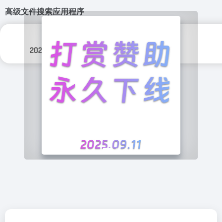
高级文件搜索应用程序
更新日期：
分类标签：
2026年 8月 3日
实用程序