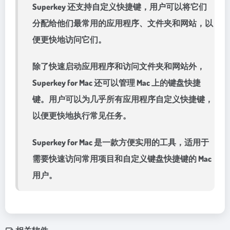
Superkey 还支持自定义快捷键，用户可以将它们
分配给他们最常用的应用程序、文件夹和网站，以
便更快地访问它们。
除了快速启动应用程序和访问文件夹和网站外，
Superkey for Mac 还可以管理 Mac 上的键盘快捷
键。用户可以为几乎所有应用程序自定义快捷键，
以便更快地执行常见任务。
Superkey for Mac 是一款方便实用的工具，适用于
需要快速访问常用项目和自定义键盘快捷键的 Mac
用户。