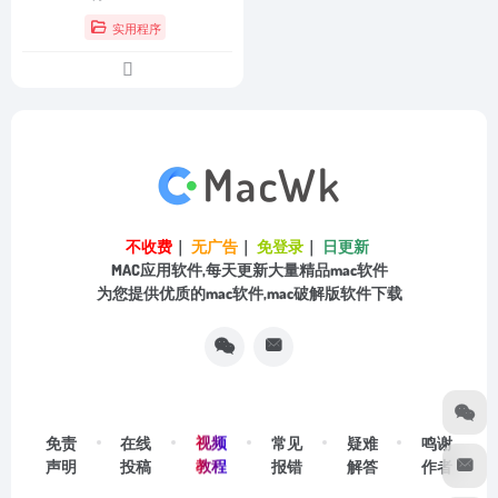
实用程序
不收费
｜
无广告
｜
免登录
｜
日更新
MAC应用软件,每天更新大量精品mac软件
为您提供优质的mac软件,mac破解版软件下载
视频
免责
在线
常见
疑难
鸣谢
教程
声明
投稿
报错
解答
作者