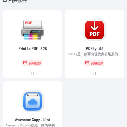
相关软件
Print to PDF
PDFify
- 6.7.5
- 5.0
PDFify是一款面向现代办公场景的智能PDF处理工具，它通过OCR识别、多语言支持与自动优化技术，让文档处理变得更简单、更高效。
实用程序
实用程序
Awesome Copy
- 7.0b8
Awesome Copy 不仅是一款简单的剪贴板管理工具，更是一款能够提升工作效率的生产力软件。它能够自动保存所有复制内容，并结合智能搜索、分类管理和快捷键操作，让复制与粘贴变得更加高效。