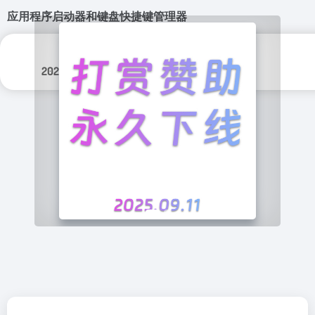
应用程序启动器和键盘快捷键管理器
更新日期：
分类标签：
2025年 2月 14日
实用程序