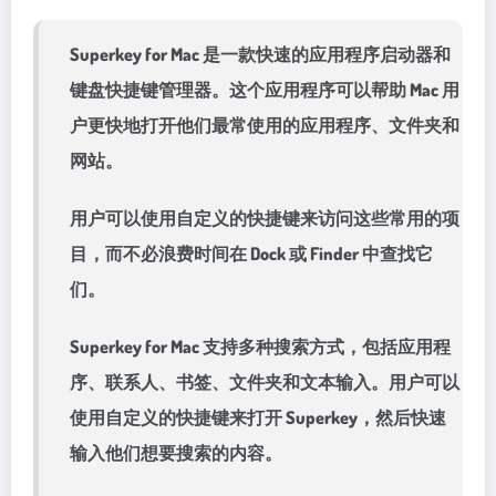
Superkey for Mac 是一款快速的应用程序启动器和
键盘快捷键管理器。这个应用程序可以帮助 Mac 用
户更快地打开他们最常使用的应用程序、文件夹和
网站。
用户可以使用自定义的快捷键来访问这些常用的项
目，而不必浪费时间在 Dock 或 Finder 中查找它
们。
Superkey for Mac 支持多种搜索方式，包括应用程
序、联系人、书签、文件夹和文本输入。用户可以
使用自定义的快捷键来打开 Superkey，然后快速
输入他们想要搜索的内容。