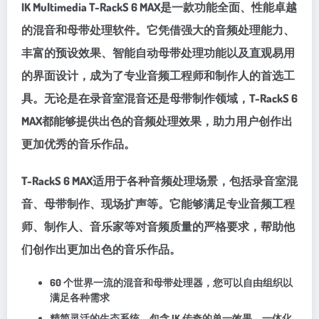
IK Multimedia T-RackS 6 MAX是一款功能全面、性能卓越
的混音和母带处理软件。它凭借强大的音频处理能力、
丰富的预设效果、智能自动母带处理功能以及直观易用
的界面设计，成为了专业音频工程师和制作人的首选工
具。无论是在录音室混音还是母带制作领域，T-RackS 6
MAX都能够提供出色的音频处理效果，助力用户创作出
更加优秀的音乐作品。
T-RackS 6 MAX适用于各种音频处理场景，包括录音室混
音、母带制作、现场扩声等。它能够满足专业音频工程
师、制作人、音乐家等对音频质量的严格要求，帮助他
们创作出更加出色的音乐作品。
60 个世界一流的混音和母带处理器，您可以自由组织以
满足各种需求
精简灵活的生态系统，包含 IK 传奇的单一效果、一体化