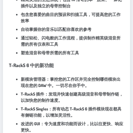
插件以及独立的母带控制台
包含您喜爱的曲目的预设和扫描工具，可提高您的工作
效率
自动掌握你的音乐以匹配你喜欢的参考
通过轻松、闪电般的工作流程，提供制作精英级混音所
需的所有仪表和工具
塑造混音和母带所需的所有工具
T-RackS 6 中的新功能
新模块管理器：掌控您的工作区并完全控制哪些模块出
现在您的 DAW 中。一切尽在你手中。
T-RackS 插件：发现并快速创建高级混音和母带制作链，
以加快您的制作速度。
T-RackS Singles：所有动态 T-RackS 6 插件模块现在都具
有侧链功能，以增加灵活性。
改进的 GUI：专为速度和功能而设计，比以往更快、响应
更快。