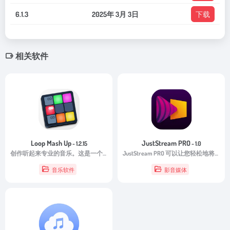
6.1.3
2025年 3月 3日
下载
相关软件
Loop Mash Up
JustStream PRO
- 1.2.15
- 1.0
创作听起来专业的音乐。这是一个功能强大的采样器，具有许多循环和预设。
JustStream PRO 可以让您轻松地将视频内容从 Mac 投射到电视并在大屏幕上欣赏，无需任何电缆或附加设备。
音乐软件
影音媒体