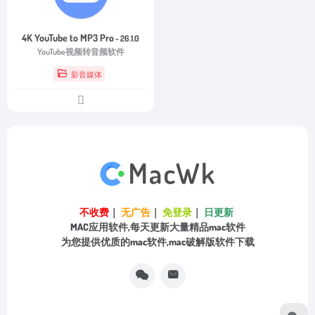
4K YouTube to MP3 Pro
- 26.1.0
YouTube视频转音频软件
影音媒体
不收费
｜
无广告
｜
免登录
｜
日更新
MAC应用软件,每天更新大量精品mac软件
为您提供优质的mac软件,mac破解版软件下载