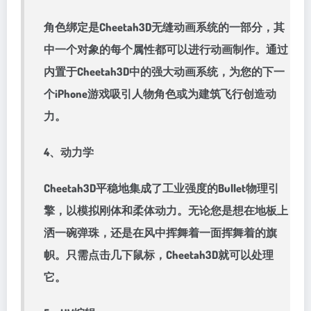
角色绑定是Cheetah3D无缝动画系统的一部分，其
中一个对象的每个属性都可以进行动画制作。通过
内置于Cheetah3D中的强大动画系统，为您的下一
个iPhone游戏吸引人物角色或为建筑飞行创造动
力。
4、动力学
Cheetah3D平稳地集成了工业强度的Bullet物理引
擎，以模拟刚体和柔体动力。无论您是想在地板上
洒一碗弹珠，还是在风中挥舞着一面挥舞着的旗
帜。只需点击几下鼠标，Cheetah3D就可以处理
它。