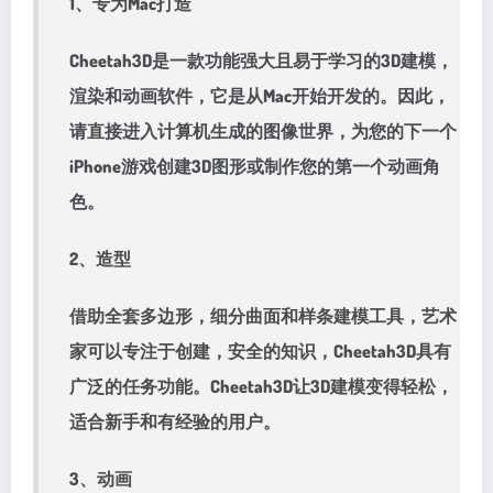
1、专为Mac打造
Cheetah3D是一款功能强大且易于学习的3D建模，
渲染和动画软件，它是从Mac开始开发的。因此，
请直接进入计算机生成的图像世界，为您的下一个
iPhone游戏创建3D图形或制作您的第一个动画角
色。
2、造型
借助全套多边形，细分曲面和样条建模工具，艺术
家可以专注于创建，安全的知识，Cheetah3D具有
广泛的任务功能。Cheetah3D让3D建模变得轻松，
适合新手和有经验的用户。
3、动画