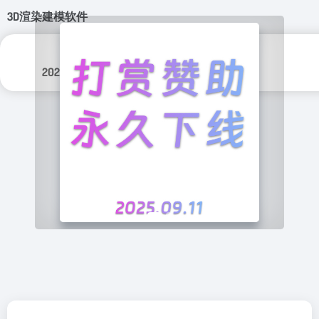
3D渲染建模软件
更新日期：
分类标签：
2025年 3月 14日
图形设计