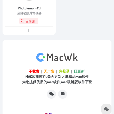
Photolemur
- 1.1.1
全自动照片增强器
图形设计
不收费
｜
无广告
｜
免登录
｜
日更新
MAC应用软件,每天更新大量精品mac软件
为您提供优质的mac软件,mac破解版软件下载
视频