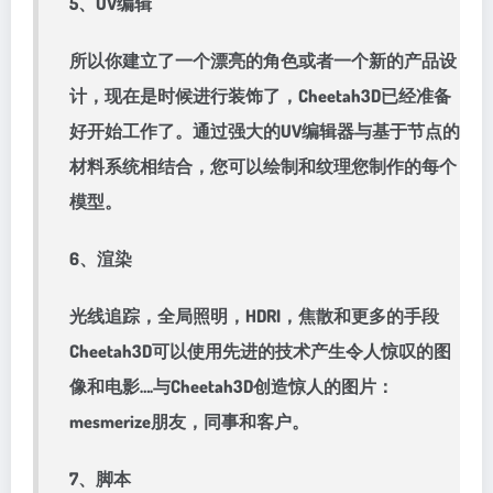
5、UV编辑
所以你建立了一个漂亮的角色或者一个新的产品设
计，现在是时候进行装饰了，Cheetah3D已经准备
好开始工作了。通过强大的UV编辑器与基于节点的
材料系统相结合，您可以绘制和纹理您制作的每个
模型。
6、渲染
光线追踪，全局照明，HDRI，焦散和更多的手段
Cheetah3D可以使用先进的技术产生令人惊叹的图
像和电影….与Cheetah3D创造惊人的图片：
mesmerize朋友，同事和客户。
7、脚本