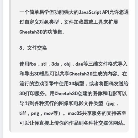
一个简单易学但功能强大的JavaScript API允许您通
过自定义对象类型，文件加载器或工具来扩展
Cheetah3D的功能集。
8、文件交换
使用fbx，stl，3ds，obj，dae等三维文件格式导入
和导出3D模型可以共享Cheetah3D生成的内容。在
流行的游戏引擎中使用3D模型，或者将图稿发送给
3D打印服务。用Cheetah3D创建的图像和电影可以
导出到各种流行的图像和电影文件类型（jpg，
tiff，png，mov等）。macOS共享服务的支持甚至
可以让你直接上传你的作品到各种社交媒体网站。