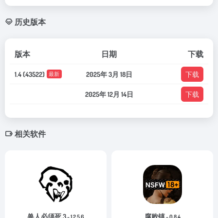
历史版本
版本
日期
下载
1.4 (43522)
2025年 3月 18日
下载
最新
2025年 12月 14日
下载
相关软件
兽人必须死 3
腐败镇
- 1.2.5.6
- 0.8.4