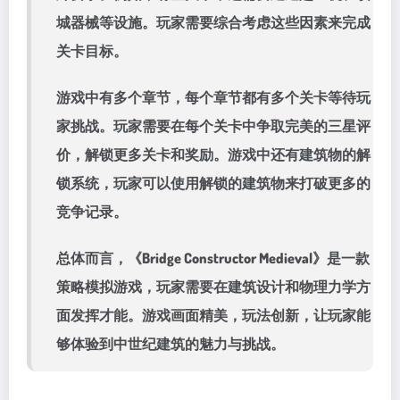
城器械等设施。玩家需要综合考虑这些因素来完成
关卡目标。
游戏中有多个章节，每个章节都有多个关卡等待玩
家挑战。玩家需要在每个关卡中争取完美的三星评
价，解锁更多关卡和奖励。游戏中还有建筑物的解
锁系统，玩家可以使用解锁的建筑物来打破更多的
竞争记录。
总体而言，《Bridge Constructor Medieval》是一款
策略模拟游戏，玩家需要在建筑设计和物理力学方
面发挥才能。游戏画面精美，玩法创新，让玩家能
够体验到中世纪建筑的魅力与挑战。