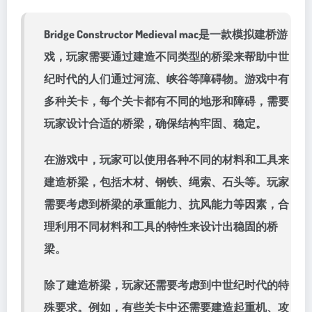
Bridge Constructor Medieval mac是一款模拟建桥游
戏，玩家需要通过建造不同类型的桥梁来帮助中世
纪时代的人们通过河流、峡谷等障碍物。游戏中有
多种关卡，每个关卡都有不同的地形和障碍，需要
玩家设计合适的桥梁，确保结构牢固、稳定。
在游戏中，玩家可以使用各种不同的材料和工具来
建造桥梁，包括木材、钢铁、绳索、石头等。玩家
需要考虑到桥梁的承重能力、抗风能力等因素，合
理利用不同材料和工具的特性来设计出稳固的桥
梁。
除了建造桥梁，玩家还需要考虑到中世纪时代的特
殊要求。例如，有些关卡中还需要建造起重机、攻