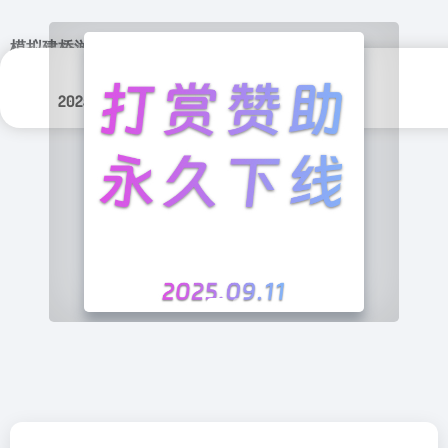
模拟建桥游戏
更新日期：
分类标签：
2025年 3月 18日
游戏