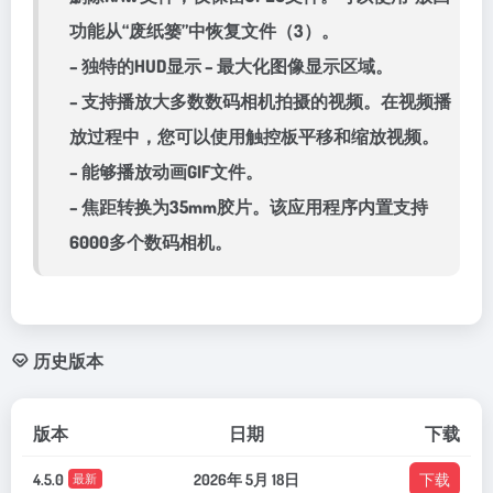
功能从“废纸篓”中恢复文件（3）。
– 独特的HUD显示 – 最大化图像显示区域。
– 支持播放大多数数码相机拍摄的视频。在视频播
放过程中，您可以使用触控板平移和缩放视频。
– 能够播放动画GIF文件。
– 焦距转换为35mm胶片。该应用程序内置支持
6000多个数码相机。
历史版本
版本
日期
下载
4.5.0
2026年 5月 18日
下载
最新