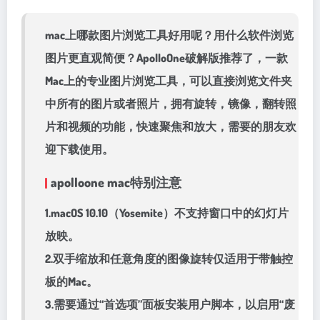
mac上哪款图片浏览工具好用呢？用什么软件浏览
图片更直观简便？ApolloOne破解版推荐了，一款
Mac上的专业图片浏览工具，可以直接浏览文件夹
中所有的图片或者照片，拥有旋转，镜像，翻转照
片和视频的功能，快速聚焦和放大，需要的朋友欢
迎下载使用。
apolloone mac特别注意
1.macOS 10.10（Yosemite）不支持窗口中的幻灯片
放映。
2.双手缩放和任意角度的图像旋转仅适用于带触控
板的Mac。
3.需要通过“首选项”面板安装用户脚本，以启用“废