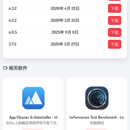
4.3.2
2026年 4月 22日
下载
4.2.2
2026年 3月 25日
下载
4.0.5
2025年 11月 9日
下载
3.7.3
2025年 3月 27日
下载
相关软件
App Cleaner & Uninstaller
Performance Test Benchmark
- 1.0
- 4.4.2
在Mac上卸载应用程序而不留下任何痕迹
性能测试