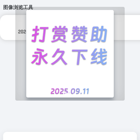
图像浏览工具
更新日期：
分类标签：
2026年 5月 18日
实用程序