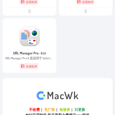
实用程序
实用程序
URL Manager Pro
- 6.5.1
URL Manager Pro X 是适用于 Safari、OmniWeb、Mozilla、Netscape、iCab 和 Camino 浏览器的书签管理器，可以从浏览器菜单以及通过系统菜单从任何应用程序进行即时访问。
实用程序
不收费
｜
无广告
｜
免登录
｜
日更新
MAC应用软件,每天更新大量精品mac软件