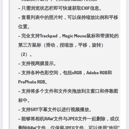
– 只需浏览状态栏即可快速获取EXIF信息。
– 查看列表中的照片时，可以保持缩放比例和平移
位置。
– 完全支持Trackpad，Magic Mouse鼠标和带滚轮的
第三方鼠标（滑动，捏缩放，平移，旋转）
（2）。
– 支持视网膜显示。
– 支持各种色彩空间，包括sRGB，Adobe RGB和
ProPhoto RGB。
– 支持将多个文件和文件夹拖放到主窗口和停靠图
标中。
– 支持SRT字幕文件以进行视频播放。
– 能够将相机RAW文件与JPEG文件一起删除，或仅
删除RAW文件，仅保留JPEG文件。可以使用“放回”