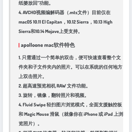
纸篓放回”功能。
4. AVCHD视频编解码器（.mts文件）目前仅在
macOS 10.11 El Capitan，10.12 Sierra，10.13 High
Sierra和10.14 Mojave上受支持。
apolloone mac软件特色
1. 只需通过一个简单的双击，便可快速查看整个文
件夹和子文件夹内的照片。可以在系统的任何地方
上双击照片。
2. 超高速预览相机 RAW 文件功能。
3. 旋转，镜像，翻转照片和视频。
4. Fluid Swipe 轻扫图片浏览模式，全面支援触控板
和 Magic Mouse 滑鼠（就像你在 iPhone 或 iPad 上浏
览照片）。