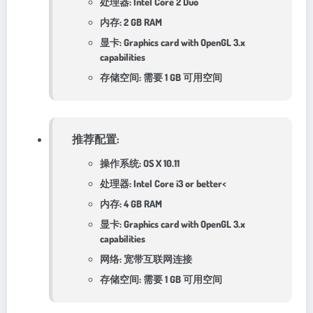
处理器: Intel Core 2 Duo
内存: 2 GB RAM
显卡: Graphics card with OpenGL 3.x
capabilities
存储空间: 需要 1 GB 可用空间
推荐配置:
操作系统: OS X 10.11
处理器: Intel Core i3 or better
<
内存: 4 GB RAM
显卡: Graphics card with OpenGL 3.x
capabilities
网络: 宽带互联网连接
存储空间: 需要 1 GB 可用空间