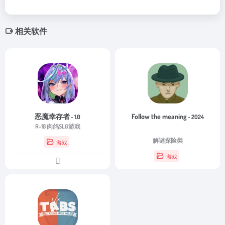
相关软件
恶魔幸存者
Follow the meaning
- 1.0
- 2024
R-18 肉鸽SLG游戏
解谜探险类
游戏
游戏