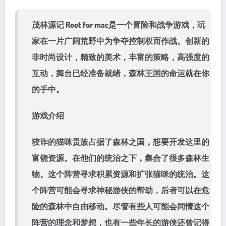
茂林源记 Root for mac是一个冒险和战争游戏，玩
家在一片广阔荒野中为争夺控制权而作战。创新的
非时尚设计，精致的美术，丰富的策略，高强度的
互动，舞台已经准备就绪，森林王国的命运就在你
的手中。
游戏介绍
狡诈的猫咪贵族占据了森林之国，想要开发这里的
富饶资源。在他们的统治之下，集合了很多森林生
物。这个阵营寻求积累资源和扩张猫咪的统治。这
个阵营可能会寻求神秘游侠的帮助，后者可以在危
险的森林中自由移动。尽管有些人可能会同情这个
阵营的理念和梦想，也有一些年长的游侠还曾记得