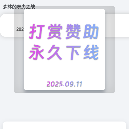
森林的权力之战
更新日期：
分类标签：
2025年 4月 27日
游戏