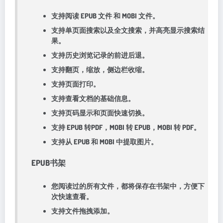
支持阅读 EPUB 文件 和 MOBI 文件。
支持单页面搜索以及全文搜索，并高亮显示搜索结
果。
支持历史浏览记录的前进后退。
支持翻页，缩放，侧边栏收缩。
支持页面打印。
支持查看文档的基础信息。
支持页码显示和页面快速切换。
支持 EPUB 转PDF，MOBI 转 EPUB，MOBI 转 PDF。
支持从 EPUB 和 MOBI 中提取图片。
EPUB书架
您阅读过的所有文件，都将保存在书架中，方便下
次快速查看。
支持文件拖拽添加。