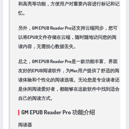
和高亮等功能，方便用户对重要内容进行标记和记
忆。
另外，GM EPUB Reader Pro还支持云端同步，您可
以将EPUB文件存储在云端，随时随地访问您的阅
读内容，无需担心数据丢失。
总之，GM EPUB Reader Pro是一款功能丰富、界面
友好的EPUB阅读软件，为Mac用户提供了舒适的阅
读体验和个性化的阅读选项。无论您是专业读者还
是休闲阅读爱好者，都能够在这款软件中找到适合
自己的阅读方式。
GM EPUB Reader Pro 功能介绍
阅读器