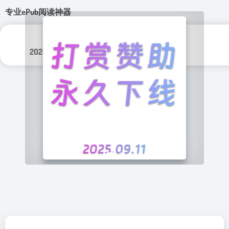
专业ePub阅读神器
更新日期：
分类标签：
2025年 5月 16日
实用程序