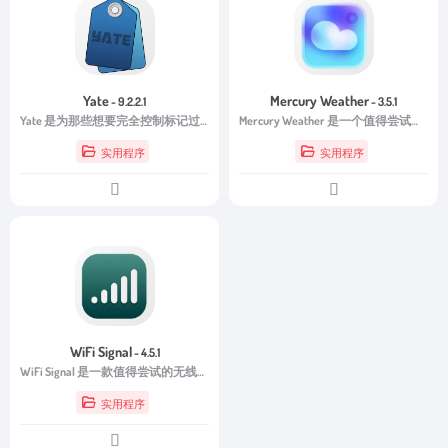
Yate
Mercury Weather
- 9.2.2.1
- 3.5.1
Yate 是为那些想要完全控制标记过程的人而设计的。
Mercury Weather 是一个值得尝试的选择。它拥有精致的天气界面、详细的每日天气预报、精准的降雨预测以及实用的菜单栏和小组件功能，为用户带来更加轻松、高效的天气查询体验。
实用程序
实用程序
WiFi Signal
- 4.5.1
WiFi Signal 是一款值得尝试的无线网络监控工具。它能够实时显示当前 Wi-Fi 的各项运行状态，并帮助用户快速发现和排查无线网络问题。
实用程序