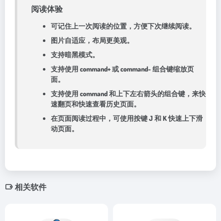
阅读体验
可记住上一次阅读的位置，方便下次继续阅读。
图片自适应，布局更美观。
支持暗黑模式。
支持使用 command+ 或 command- 组合键缩放页
面。
支持使用 command 和上下左右箭头的组合键，来快
速翻页和快速查看历史页面。
在页面阅读过程中，可使用按键 J 和 K 快速上下滑
动页面。
相关软件