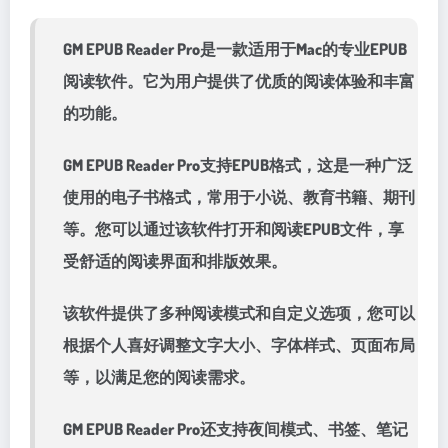
GM EPUB Reader Pro是一款适用于Mac的专业EPUB
阅读软件。它为用户提供了优质的阅读体验和丰富
的功能。
GM EPUB Reader Pro支持EPUB格式，这是一种广泛
使用的电子书格式，常用于小说、教育书籍、期刊
等。您可以通过该软件打开和阅读EPUB文件，享
受舒适的阅读界面和排版效果。
该软件提供了多种阅读模式和自定义选项，您可以
根据个人喜好调整文字大小、字体样式、页面布局
等，以满足您的阅读需求。
GM EPUB Reader Pro还支持夜间模式、书签、笔记