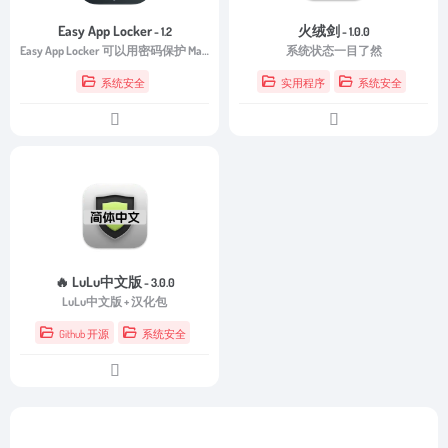
Easy App Locker
火绒剑
- 1.2
- 1.0.0
Easy App Locker 可以用密码保护 Mac 上的各个应用程序。维护 Mac 上的隐私。
系统状态一目了然
系统安全
实用程序
系统安全
🔥 LuLu中文版
- 3.0.0
LuLu中文版 + 汉化包
Github 开源
系统安全