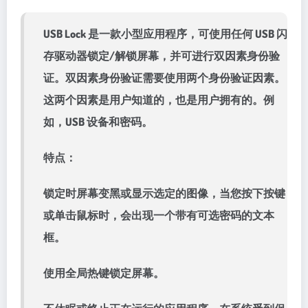
USB Lock 是一款小型应用程序，可使用任何 USB 闪
存驱动器锁定/解锁屏幕，并可进行双因素身份验
证。双因素身份验证需要使用两个身份验证因素。
这两个因素是用户知道的，也是用户拥有的。例
如，USB 设备和密码。
特点：
锁定时屏幕变黑或显示选定的图像，当您按下按键
或单击鼠标时，会出现一个带有可选密码的文本
框。
使用全局热键锁定屏幕。