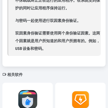
不休眠或终止正在运行的应用程序。在系统受到保
护的同时让应用程序保持运行。
与密码一起使用进行双因素身份验证。
双因素身份验证需要使用两个身份验证因素。这两
个因素就是用户所知道的和用户所拥有的。例如，
USB 设备和密码。
相关软件