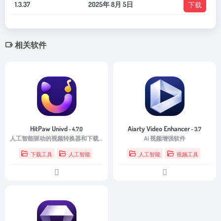
1.3.37
2025年 8月 5日
下载
相关软件
HitPaw Univd
Aiarty Video Enhancer
- 4.7.0
- 3.7
人工智能驱动的视频转换器和下载器
AI 视频增强软件
下载工具
人工智能
人工智能
视频工具