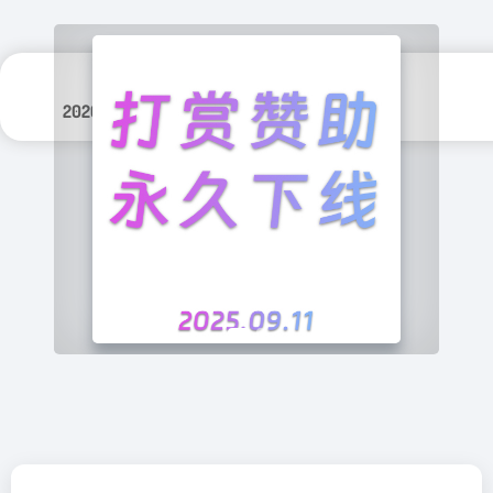
更新日期：
分类标签：
2026年 7月 25日
人工智能