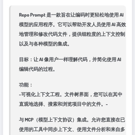
Repo Prompt 是一款旨在让编码时更轻松地使用 AI
模型的应用程序。它可以帮助开发人员使用 AI 高效
地管理和修改代码文件，提供细粒度的上下文控制
以及与各种模型的集成。
目标：让 AI 像用户一样理解代码，并简化使用 AI
编辑代码的过程。
功能：
-可视化上下文工程。文件树界面，您可以在其中
直观地选择、搜索和浏览项目中的文件。-
与 MCP（模型上下文协议）集成。允许您直接在已
使用的工具中同步上下文、使用文件分析和来自多