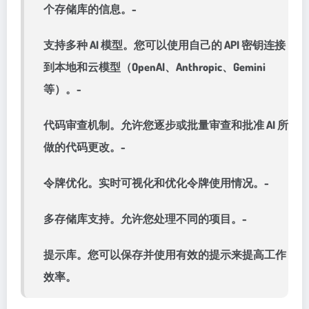
个存储库的信息。-
支持多种 AI 模型。您可以使用自己的 API 密钥连接
到本地和云模型（OpenAI、Anthropic、Gemini
等）。-
代码审查机制。允许您逐步或批量审查和批准 AI 所
做的代码更改。-
令牌优化。实时可视化和优化令牌使用情况。-
多存储库支持。允许您处理不同的项目。-
提示库。您可以保存并使用有效的提示来提高工作
效率。