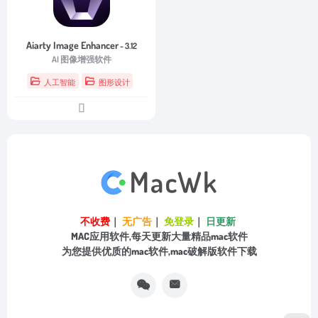
Aiarty Image Enhancer
- 3.12
AI 图像增强软件
人工智能
图形设计
不收费
｜
无广告
｜
免登录
｜
日更新
MAC应用软件,每天更新大量精品mac软件
为您提供优质的mac软件,mac破解版软件下载