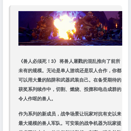
《兽人必须死！3》 将兽人屠戮的混乱推向了前所
未有的规模。无论是单人游戏还是双人合作，你都
可以用大量的陷阱和武器武装自己。在备受期待的
获奖系列续作中，切割、燃烧、投掷和电击成群的
令人作呕的兽人。
作为系列的新成员，战争场景让玩家对抗有史以来
最大规模的兽人军队。可安装的战争机器为玩家提