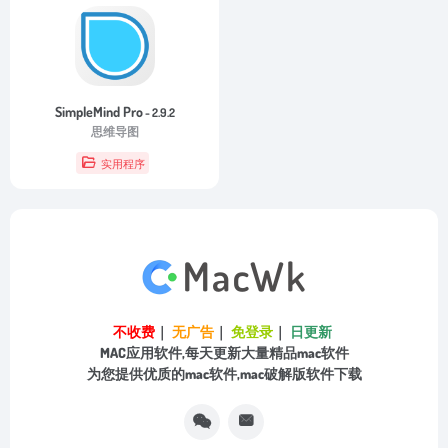
SimpleMind Pro
- 2.9.2
思维导图
实用程序
不收费
｜
无广告
｜
免登录
｜
日更新
MAC应用软件,每天更新大量精品mac软件
为您提供优质的mac软件,mac破解版软件下载