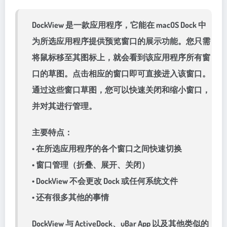
DockView 是一款应用程序，它能在 macOS Dock 中
为所选应用程序提供预览窗口的展示功能。您只需
将鼠标移至其图标上，就会看到该应用程序所有窗
口的草图。点击相应的窗口即可直接进入该窗口。
通过这些窗口草图，您可以快速关闭和缩小窗口，
并对其进行管理。
主要特点：
• 在所选应用程序的各个窗口之间快速切换
• 窗口管理（折叠、展开、关闭）
• DockView 不会更改 Dock 或任何系统文件
• 还有很多其他的事情
DockView 与 ActiveDock、uBar App 以及其他类似的