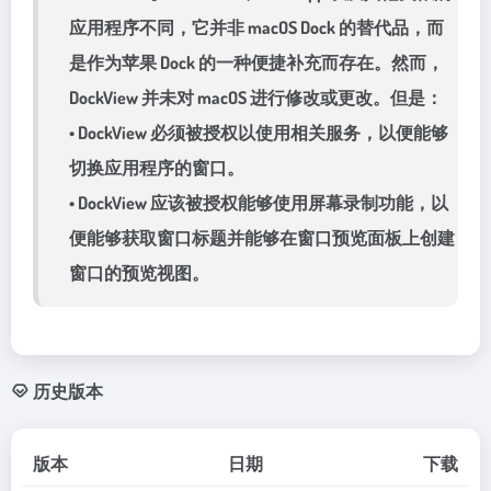
应用程序不同，它并非 macOS Dock 的替代品，而
是作为苹果 Dock 的一种便捷补充而存在。然而，
DockView 并未对 macOS 进行修改或更改。但是：
• DockView 必须被授权以使用相关服务，以便能够
切换应用程序的窗口。
• DockView 应该被授权能够使用屏幕录制功能，以
便能够获取窗口标题并能够在窗口预览面板上创建
窗口的预览视图。
历史版本
版本
日期
下载