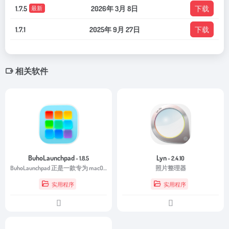
1.7.5
2026年 3月 8日
下载
最新
1.7.1
2025年 9月 27日
下载
相关软件
BuhoLaunchpad
Lyn
- 1.8.5
- 2.4.10
BuhoLaunchpad 正是一款专为 macOS 用户设计的应用启动与管理工具。它延续了经典 Launchpad 的简洁设计理念，同时加入更多现代化功能，让用户能够更轻松地整理应用、快速访问软件，并打造更加高效的桌面工作环境。
照片整理器
实用程序
实用程序