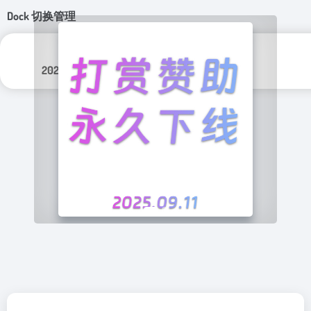
Dock 切换管理
更新日期：
分类标签：
2026年 3月 8日
实用程序