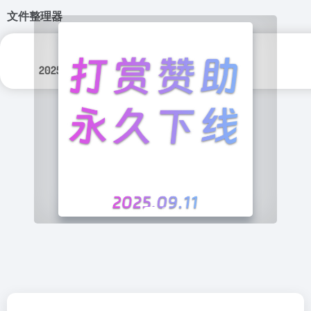
文件整理器
更新日期：
分类标签：
2025年 10月 14日
实用程序