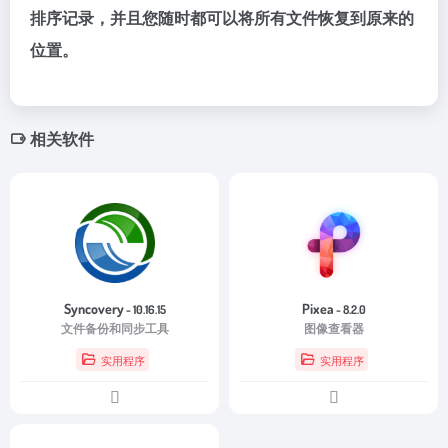
排序记录，并且您随时都可以将所有文件恢复到原来的
位置。
相关软件
Syncovery
Pixea
- 10.16.15
- 8.2.0
文件备份和同步工具
图像查看器
实用程序
实用程序