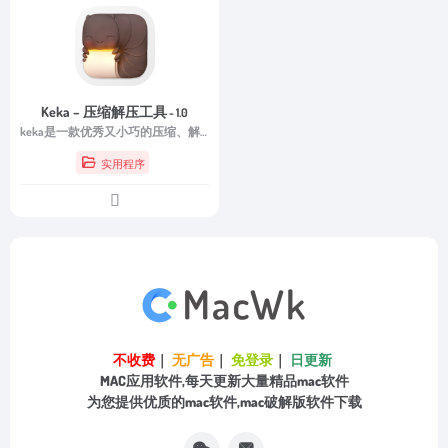
Keka – 压缩解压工具
- 1.0
keka是一款优秀又小巧的压缩、解压缩软件,速度很快,Keka 所支持的文件压缩格式:7z, Zip, Tar, Gzip, Bzip2, DMG, ISO
实用程序
不收费
｜
无广告
｜
免登录
｜
日更新
MAC应用软件,每天更新大量精品mac软件
为您提供优质的mac软件,mac破解版软件下载