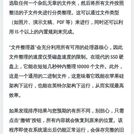
选取任何一个杂乱无章的文件夹，然后将所有文件按照
整洁的子文件夹进行分类整理。这可以通过文件类型
（如照片、演示文稿、PDF 等）来进行，同时还可以利
用 15 个以上的内置规则来完成。
“文件整理器”会充分利用所有可用的处理器核心，因此
文件整理的速度仅受磁盘速度的限制。在现代的 SSD 硬
盘上，它能在短短几秒钟内整理 10000 个文件。此外，
这是一个通用的二进制文件，这意味着它既能在苹果硅
架构下运行，也能在英特尔架构下运行，从而实现最高
效率。
如果发现排序结果与您预期的有所不同，别担心，只需
点击“撤销”按钮，所有内容就会恢复到原来的位置。该
程序即使在系统退出后仍能正常运行，会保存完整的旧