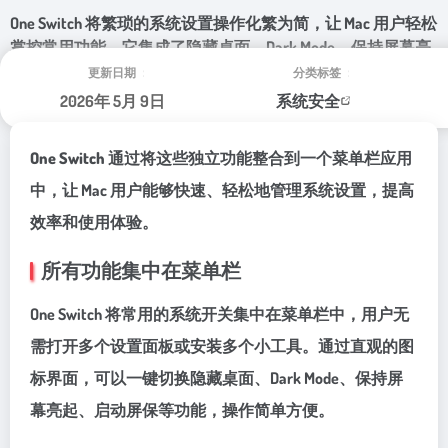
One Switch 将繁琐的系统设置操作化繁为简，让 Mac 用户轻松
掌控常用功能。它集成了隐藏桌面、Dark Mode、保持屏幕亮
起及屏保开关等实用功能，是提升效率和优化使用体验的必
更新日期：
分类标签：
备工具。
2026年 5月 9日
系统安全
One Switch
通过将这些独立功能整合到一个菜单栏应用
中，让 Mac 用户能够快速、轻松地管理系统设置，提高
效率和使用体验。
所有功能集中在菜单栏
One Switch 将常用的系统开关集中在菜单栏中，用户无
需打开多个设置面板或安装多个小工具。通过直观的图
标界面，可以一键切换隐藏桌面、Dark Mode、保持屏
幕亮起、启动屏保等功能，操作简单方便。