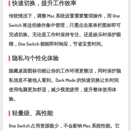
快速切换，提升工作效率
传统情况下，调整 Mac 系统设置需要繁琐操作，而 One
Switch 将这些操作集中管理，只需点击菜单栏图标即可
完成切换。无论是工作时保持专注、还是娱乐时保护眼
睛，One Switch 都能即时响应，节省宝贵时间。
隐私与个性化体验
隐藏桌面图标功能让你的工作环境更整洁，同时保护隐
私信息不被他人看到。Dark Mode 的快速切换让长时间
使用电脑更加舒适，减少视觉疲劳，提升整体使用体
验。
轻量级、高性能
One Switch 占用资源极少，不会影响 Mac 系统性能。它