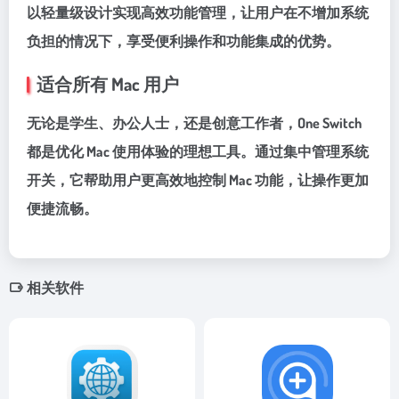
以轻量级设计实现高效功能管理，让用户在不增加系统
负担的情况下，享受便利操作和功能集成的优势。
适合所有 Mac 用户
无论是学生、办公人士，还是创意工作者，One Switch
都是优化 Mac 使用体验的理想工具。通过集中管理系统
开关，它帮助用户更高效地控制 Mac 功能，让操作更加
便捷流畅。
相关软件