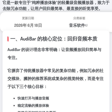
它是一款专注于“纯粹播放体验”的轻量级音频播放器，致力于
去除冗余功能，让用户回归最简单、最直接的听觉享受。
更新日期：
分类标签：
2026年 6月 18日
音乐软件
一、AudiBar 的核心定位：回归音频本质
AudiBar 的设计理念非常明确：
让音频播放回归简单与
专注
。
它摒弃了传统播放器中常见的复杂功能，例如冗余的社
交模块、臃肿的推荐系统或复杂的视觉特效，而是专注
于以下三个核心目标：
快速打开与播放音频
稳定流畅的播放体验