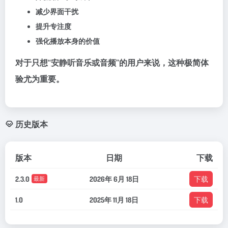
减少界面干扰
提升专注度
强化播放本身的价值
对于只想“安静听音乐或音频”的用户来说，这种极简体
验尤为重要。
历史版本
版本
日期
下载
2.3.0
2026年 6月 18日
下载
最新
1.0
2025年 11月 18日
下载