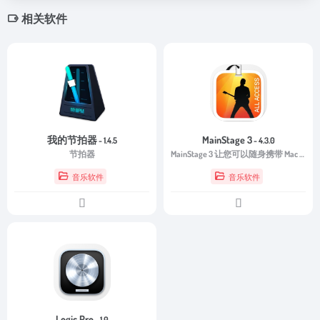
相关软件
我的节拍器
MainStage 3
- 1.4.5
- 4.3.0
节拍器
MainStage 3 让您可以随身携带 Mac 上舞台。
音乐软件
音乐软件
Logic Pro
- 1.0