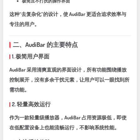
极简且不打扰的操作界面
这种“去复杂化”的设计，使 AudiBar 更适合追求效率与
专注的用户。
二、AudiBar 的主要特点
1. 极简用户界面
AudiBar 采用清爽直观的界面设计，所有功能围绕播放
控制展开，没有多余干扰元素，让用户可以一眼找到所
需功能。
2. 轻量高效运行
作为一款轻量级播放器，AudiBar 占用资源极低，即使
在低配置设备上也能流畅运行，不影响系统性能。