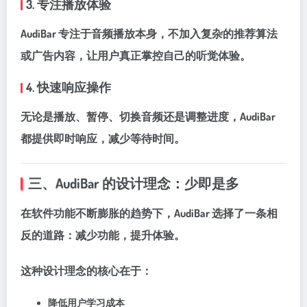
3. 专注播放体验
AudiBar 专注于音频播放本身，不加入复杂的推荐算法
或广告内容，让用户真正掌控自己的听觉体验。
4. 快速响应操作
无论是播放、暂停、切换音频还是调整进度，AudiBar
都提供即时响应，减少等待时间。
三、AudiBar 的设计理念：少即是多
在软件功能不断膨胀的趋势下，AudiBar 选择了一条相
反的道路：
减少功能，提升体验
。
这种设计理念的核心在于：
降低用户学习成本