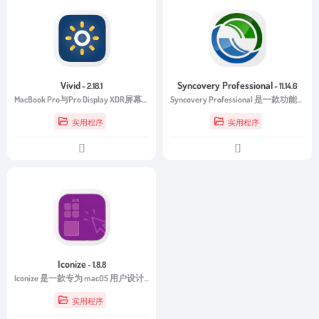
Vivid
Syncovery Professional
- 2.18.1
- 11.14.6
MacBook Pro与Pro Display XDR屏幕优化软件
Syncovery Professional 是一款功能强大的数据同步、备份、复制与迁移工具，专为个人用户和企业设计，让你的数据管理轻松而高效。
实用程序
实用程序
Iconize
- 1.8.8
Iconize 是一款专为 macOS 用户设计的图标自定义工具。它以简洁的界面、直观的操作和强大的功能，帮助用户轻松定制各种文件、文件夹和应用程序的图标，让您的系统焕然一新。
实用程序