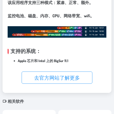
该应用程序支持三种模式：紧凑、正常、额外。
监控电池、磁盘、内存、CPU、网络带宽、wifi。
支持的系统：
Apple 芯片和 Intel 上的 BigSur 11.1
去官方网站了解更多
相关软件