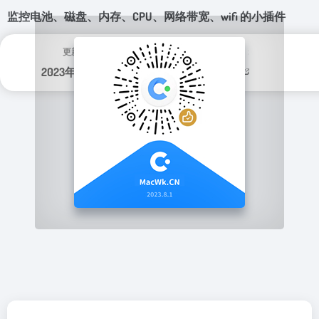
监控电池、磁盘、内存、CPU、网络带宽、wifi 的小插件
更新日期：
分类标签：
2023年 9月 10日
实用程序