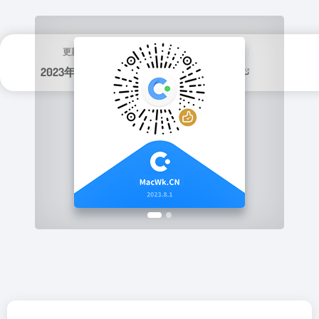
更新日期：
分类标签：
2023年 9月 22日
实用程序