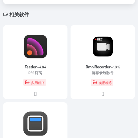
相关软件
Feeder
OmniRecorder
- 4.8.4
- 1.3.15
RSS 订阅
屏幕录制软件
实用程序
实用程序