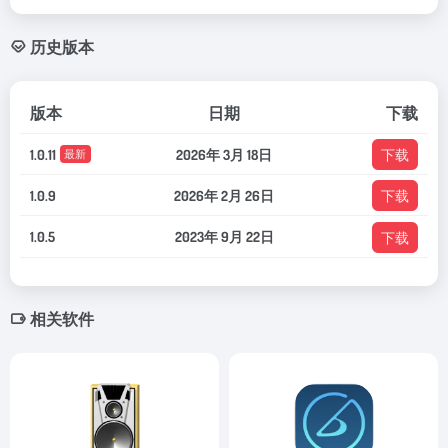
历史版本
版本
日期
下载
1.0.11
2026年 3月 18日
下载
最新
1.0.9
2026年 2月 26日
下载
1.0.5
2023年 9月 22日
下载
相关软件