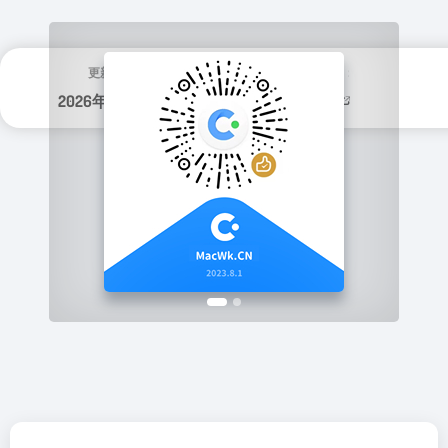
更新日期：
分类标签：
2026年 3月 18日
音乐软件