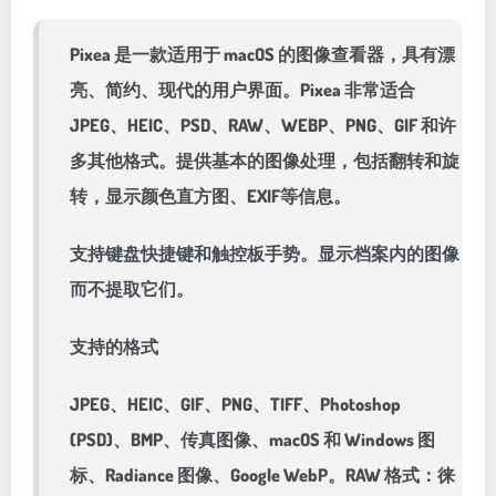
Pixea 是一款适用于 macOS 的图像查看器，具有漂
亮、简约、现代的用户界面。Pixea 非常适合
JPEG、HEIC、PSD、RAW、WEBP、PNG、GIF 和许
多其他格式。提供基本的图像处理，包括翻转和旋
转，显示颜色直方图、EXIF等信息。
支持键盘快捷键和触控板手势。显示档案内的图像
而不提取它们。
支持的格式
JPEG、HEIC、GIF、PNG、TIFF、Photoshop
(PSD)、BMP、传真图像、macOS 和 Windows 图
标、Radiance 图像、Google WebP。RAW 格式：徕