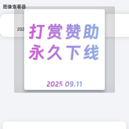
图像查看器
更新日期：
分类标签：
2026年 8月 6日
实用程序