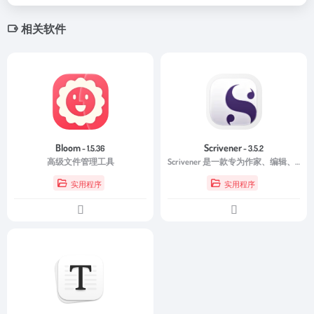
相关软件
Bloom
Scrivener
- 1.5.36
- 3.5.2
高级文件管理工具
Scrivener 是一款专为作家、编辑、研究人员以及任何需要处理大量文本内容的人设计的综合性写作工具。无论您是正在创作小说、撰写学术论文、整理复杂项目，还是记录个人笔记，Scrivener 都能为您提供一个有组织且高效的工作空间。
实用程序
实用程序