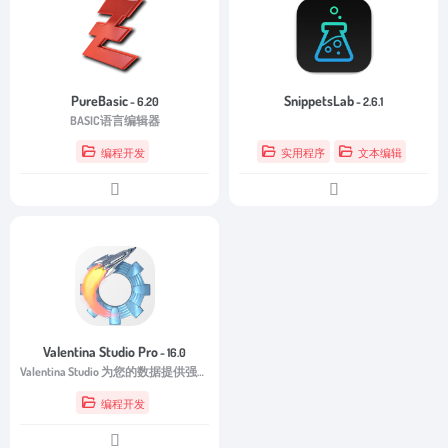
PureBasic
SnippetsLab
- 6.20
- 2.6.1
BASIC语言编辑器
编程开发
实用程序
文本编辑
Valentina Studio Pro
- 16.0
Valentina Studio 为您的数据提供强大的可视化编辑器
编程开发