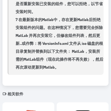
是否重新安装已安装的组件，您可以拒绝，以节省
安装时间。
7 在最新版本的Matlab中，存在更新Matlab后拒绝
安装组件的问题。在这种情况下，您需要完全拆除
MatLab 并再次安装它，但修改组件列表，然后更
新…或作弊：将 VersionInfo.xml 文件从 iso 磁盘的根
目录复制并替换到以下文件夹： MatLab，安装所
需的MatLab组件（现在此操作将不再失败），然后
再次滚动更新到Matlab。
相关软件