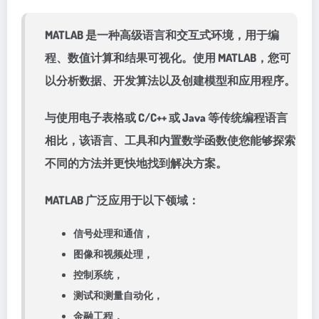
MATLAB 是一种高级语言和交互式环境，用于编
程、数值计算和结果可视化。使用 MATLAB，您可
以分析数据、开发算法以及创建模型和应用程序。
与使用电子表格或 C/C++ 或 Java 等传统编程语言
相比，该语言、工具和内置数学函数使您能够探索
不同的方法并更快地找到解决方案。
MATLAB 广泛应用于以下领域：
信号处理和通信，
图像和视频处理，
控制系统，
测试和测量自动化，
金融工程，