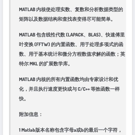
MATLAB 内核使处理实数、复数和分析数据类型的
矩阵以及数据结构和查找表变得尽可能简单。
MATLAB 包含线性代数 (LAPACK、BLAS)、快速傅里
叶变换 (FFTW) 的内置函数、用于处理多项式的函
数、用于基本统计和微分方程数值求解的函数；英
特尔 MKL 的扩展数学库。
MATLAB 内核的所有内置函数均由专家设计和优
化，并且执行速度更快或与 C/C++ 等效函数一样
快。
附加信息：
1 Matlab版本名称包含字母a或b的最后一个字符，