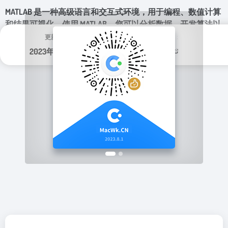
MATLAB 是一种高级语言和交互式环境，用于编程、数值计算
和结果可视化。使用 MATLAB，您可以分析数据、开发算法以
及创建模型和应用程序。
更新日期：
分类标签：
2023年 10月 6日
编程开发