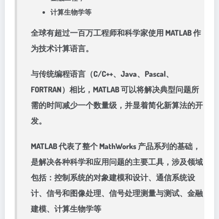
计算生物学等
全球有超过一百万工程师和科学家使用 MATLAB 作
为技术计算语言。
与传统编程语言（C/C++、Java、Pascal、
FORTRAN）相比，MATLAB 可以将解决典型问题所
需的时间减少一个数量级，并显着简化新算法的开
发。
MATLAB 代表了整个 MathWorks 产品系列的基础，
是解决各种科学和应用问题的主要工具，涉及领域
包括：控制系统的对象建模和设计、通信系统设
计、信号和图像处理、信号处理测量与测试、金融
建模、计算生物学等