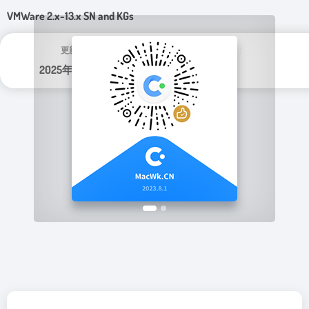
VMWare 2.x-13.x SN and KGs
更新日期：
分类标签：
2025年 11月 18日
MacWk