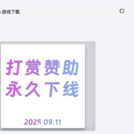
ws 游戏下载