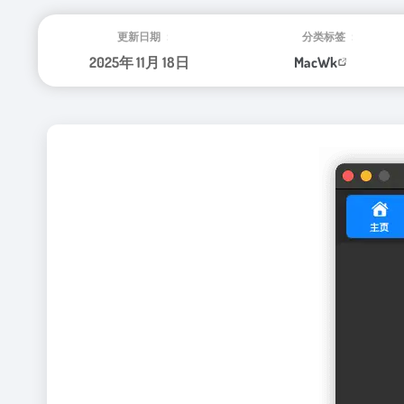
更新日期：
分类标签：
2025年 11月 18日
MacWk