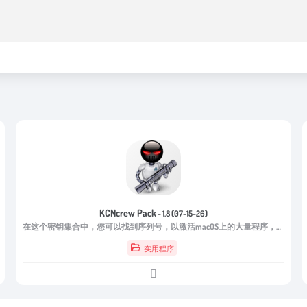
KCNcrew Pack
- 1.8 (07-15-26)
在这个密钥集合中，您可以找到序列号，以激活macOS上的大量程序，以及这些程序的不同版本。
实用程序