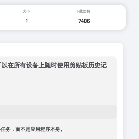
让您可以在所有设备上随时使用剪贴板历史记
心任务，而不是应用程序本身。