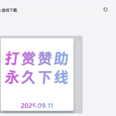
ws 游戏下载