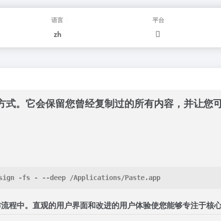
语言：
平台：
zh
贴的一种新方式。它会保留您曾经复制过的所有内容，并
sign -fs - --deep /Applications/Paste.app
和工作流程中。直观的用户界面和改进的用户体验使您能够专注于核